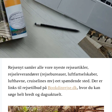
Rejsenyt samler alle vore nyeste rejseartikler,
rejseleverandører (rejsebureauer, luftfartselskaber,
lufthavne, cruiselines mv) eet spændende sted. Der er
links til rejsetilbud på
Bookdinrejse.dk
, hvor du kan
søge helt bredt og dagsaktuelt.