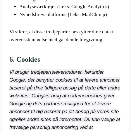
Analyseværktøjer (f.eks. Google Analytics)
Nyhedsbrevsplatforme (f.eks. MailChimp)
Vi sikrer, at disse tredjeparter beskytter dine data i
overensstemmelse med gældende lovgivning.
6.
Cookies
Vi bruger tredjepartsleverandører, herunder
Google, der benytter cookies til at levere annoncer
baseret på dine tidligere besøg på dette eller andre
websites. Googles brug af reklamecookies giver
Google og dets partnere mulighed for at levere
annoncer til dig baseret på dit besøg på vores site
og/eller andre sites på internettet. Du kan vælge at
fravælge personlig annoncering ved at