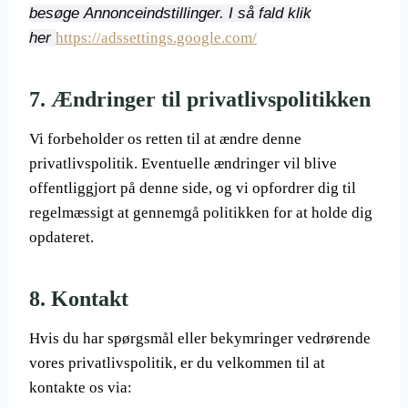
besøge Annonceindstillinger. I så fald klik
her
https://adssettings.google.com/
7.
Ændringer til privatlivspolitikken
Vi forbeholder os retten til at ændre denne
privatlivspolitik. Eventuelle ændringer vil blive
offentliggjort på denne side, og vi opfordrer dig til
regelmæssigt at gennemgå politikken for at holde dig
opdateret.
8.
Kontakt
Hvis du har spørgsmål eller bekymringer vedrørende
vores privatlivspolitik, er du velkommen til at
kontakte os via: