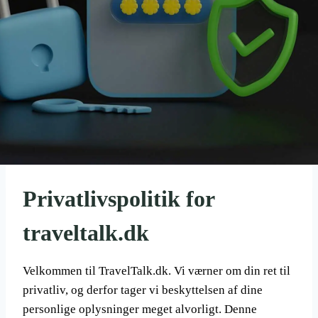
Privatlivspolitik for
traveltalk.dk
Velkommen til TravelTalk.dk. Vi værner om din ret til
privatliv, og derfor tager vi beskyttelsen af dine
personlige oplysninger meget alvorligt. Denne