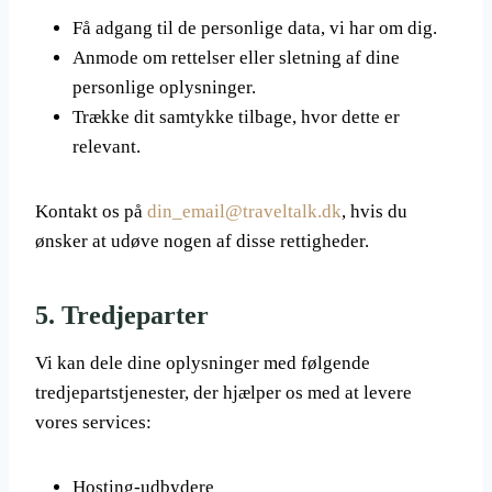
Få adgang til de personlige data, vi har om dig.
Anmode om rettelser eller sletning af dine
personlige oplysninger.
Trække dit samtykke tilbage, hvor dette er
relevant.
Kontakt os på
din_email@traveltalk.dk
, hvis du
ønsker at udøve nogen af disse rettigheder.
5.
Tredjeparter
Vi kan dele dine oplysninger med følgende
tredjepartstjenester, der hjælper os med at levere
vores services:
Hosting-udbydere