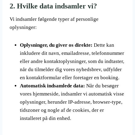
2.
Hvilke data indsamler vi?
Vi indsamler følgende typer af personlige
oplysninger:
Oplysninger, du giver os direkte:
Dette kan
inkludere dit navn, emailadresse, telefonnummer
eller andre kontaktoplysninger, som du indtaster,
når du tilmelder dig vores nyhedsbrev, udfylder
en kontaktformular eller foretager en booking.
Automatisk indsamlede data:
Når du besøger
vores hjemmeside, indsamler vi automatisk visse
oplysninger, herunder IP-adresse, browser-type,
tidszoner og nogle af de cookies, der er
installeret på din enhed.