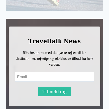
Traveltalk News
Bliv inspireret med de nyeste rejseartikler,
destinationer, rejsetips og eksklusive tilbud fra hele
verden.
Tilmeld dig