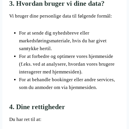
3.
Hvordan bruger vi dine data?
Vi bruger dine personlige data til følgende formål:
For at sende dig nyhedsbreve eller
markedsføringsmateriale, hvis du har givet
samtykke hertil.
For at forbedre og optimere vores hjemmeside
(f.eks. ved at analysere, hvordan vores brugere
interagerer med hjemmesiden).
For at behandle bookinger eller andre services,
som du anmoder om via hjemmesiden.
4.
Dine rettigheder
Du har ret til at: