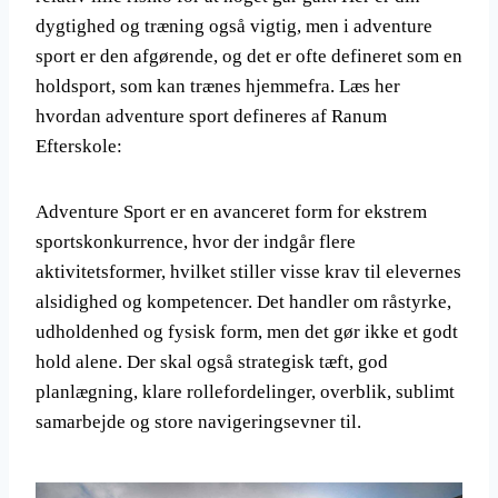
dygtighed og træning også vigtig, men i adventure
sport er den afgørende, og det er ofte defineret som en
holdsport, som kan trænes hjemmefra. Læs her
hvordan adventure sport defineres af Ranum
Efterskole:
Adventure Sport er en avanceret form for ekstrem
sportskonkurrence, hvor der indgår flere
aktivitetsformer, hvilket stiller visse krav til elevernes
alsidighed og kompetencer. Det handler om råstyrke,
udholdenhed og fysisk form, men det gør ikke et godt
hold alene. Der skal også strategisk tæft, god
planlægning, klare rollefordelinger, overblik, sublimt
samarbejde og store navigeringsevner til.