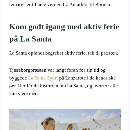
temarejser til hele verden fra Antarktis til Borneo.
Kom godt igang med aktiv ferie
på La Santa
La Santa opfandt begrebet aktiv ferie, tak til præsten.
Tjæreborgpræsten var langt foran for sin tid og
byggede
La Santa Sport
på Lanzarote i de kanariske
øer. Her får du historien om La Santa, og hvorfor alle
kan være med.