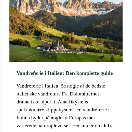
Vandreferie i Italien: Den komplette guide
Vandreferie i Italien: Se nogle af de bedste
italienske vandreture Fra Dolomitternes
dramatiske alper til Amalfikystens
spektakulære klippekyster – en vandreferie i
Italien byder på nogle af Europas mest
varierede naturoplevelser. Her finder du alt fra