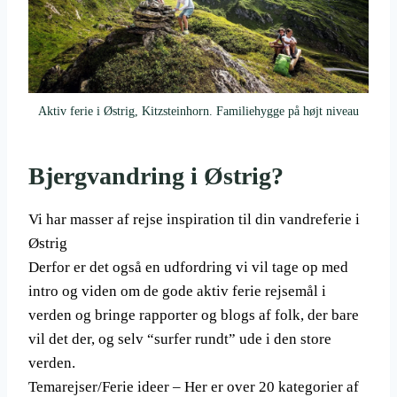
Aktiv ferie i Østrig, Kitzsteinhorn. Familiehygge på højt niveau
Bjergvandring i Østrig?
Vi har masser af rejse inspiration til din vandreferie i
Østrig
Derfor er det også en udfordring vi vil tage op med
intro og viden om de gode aktiv ferie rejsemål i
verden og bringe rapporter og blogs af folk, der bare
vil det der, og selv “surfer rundt” ude i den store
verden.
Temarejser/Ferie ideer – Her er over 20 kategorier af