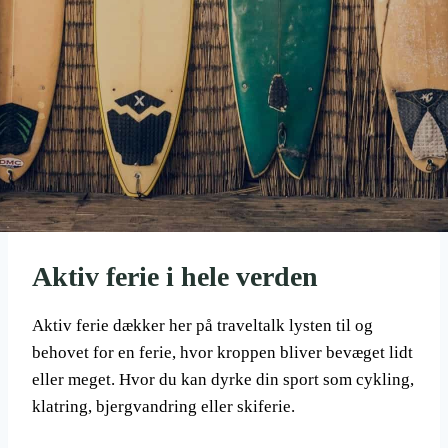
Aktiv ferie i hele verden
Aktiv ferie dækker her på traveltalk lysten til og
behovet for en ferie, hvor kroppen bliver bevæget lidt
eller meget. Hvor du kan dyrke din sport som cykling,
klatring, bjergvandring eller skiferie.