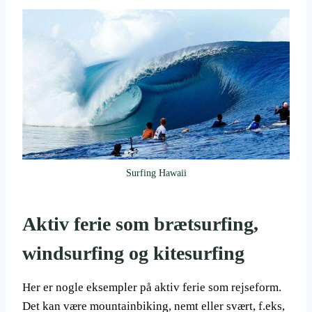
Surfing Hawaii
Aktiv ferie som brætsurfing,
windsurfing og kitesurfing
Her er nogle eksempler på aktiv ferie som rejseform.
Det kan være mountainbiking, nemt eller svært, f.eks,