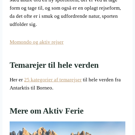
form og tage til, og som også er en oplagt rejseform,
da det ofte er i smuk og udfordrende natur, sporten
udfolder sig.
Momondo og aktiv rejser
Temarejer til hele verden
Her er
25 kategorier af temarejser
til hele verden fra
Antarktis til Borneo.
Mere om Aktiv Ferie