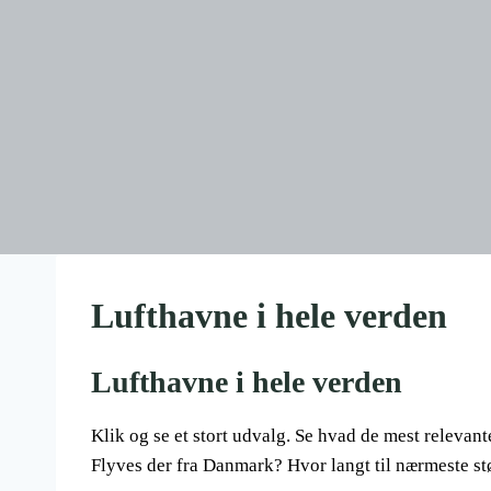
Lufthavne i hele verden
Lufthavne i hele verden
Klik og se et stort udvalg. Se hvad de mest relevan
Flyves der fra Danmark? Hvor langt til nærmeste s