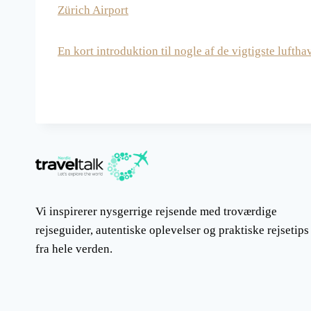
Zürich Airport
En kort introduktion til nogle af de vigtigste lufth
Vi inspirerer nysgerrige rejsende med troværdige
rejseguider, autentiske oplevelser og praktiske rejsetips
fra hele verden.