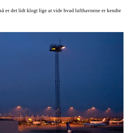
så er det lidt klogt lige at vide hvad lufthavnene er kendte