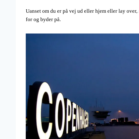
Uanset om du er på vej ud eller hjem eller lay over, 
for og byder på.