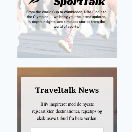
Traveltalk News
Bliv inspireret med de nyeste
rejseartikler, destinationer, rejsetips og
eksklusive tilbud fra hele verden.