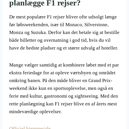
planlægge F1 rejser?
De mest populære F1 rejser bliver ofte udsolgt længe
før løbsweekenden, især til Monaco, Silverstone,
Monza og Suzuka. Derfor kan det betale sig at bestille
både billetter og overnatning i god tid, hvis du vil
have de bedste pladser og et større udvalg af hoteller.
Mange vælger samtidig at kombinere løbet med et par
ekstra feriedage for at opleve værtsbyen og området
omkring banen. På den måde bliver en Grand Prix-
weekend ikke kun en sportsoplevelse, men også en
ferie med kultur, gastronomi og sightseeing. Med den
rette planlægning kan F1 rejser blive en af årets mest
mindeværdige oplevelser.
Officiel hjemmeside