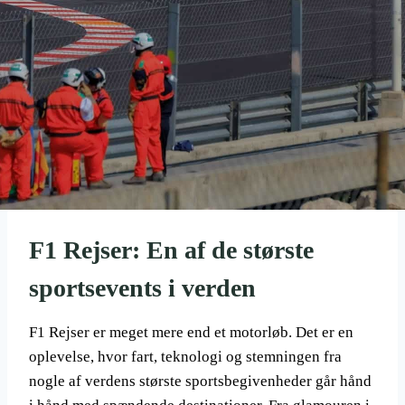
F1 Rejser: En af de største
sportsevents i verden
F1 Rejser er meget mere end et motorløb. Det er en
oplevelse, hvor fart, teknologi og stemningen fra
nogle af verdens største sportsbegivenheder går hånd