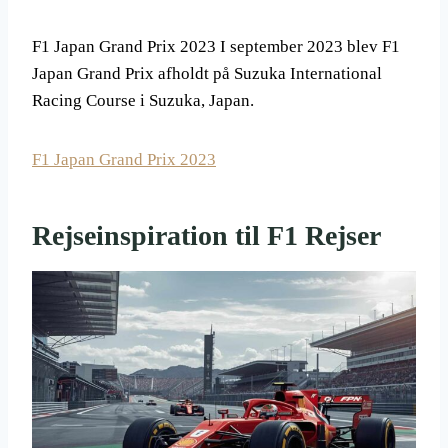
F1 Japan Grand Prix 2023 I september 2023 blev F1
Japan Grand Prix afholdt på Suzuka International
Racing Course i Suzuka, Japan.
F1 Japan Grand Prix 2023
Rejseinspiration til F1 Rejser