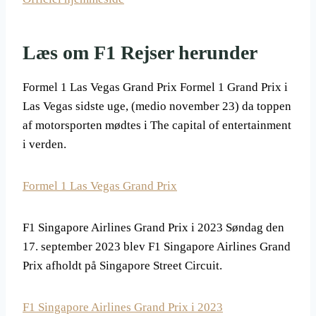
Læs om F1 Rejser herunder
Formel 1 Las Vegas Grand Prix Formel 1 Grand Prix i
Las Vegas sidste uge, (medio november 23) da toppen
af motorsporten mødtes i The capital of entertainment
i verden.
Formel 1 Las Vegas Grand Prix
F1 Singapore Airlines Grand Prix i 2023 Søndag den
17. september 2023 blev F1 Singapore Airlines Grand
Prix afholdt på Singapore Street Circuit.
F1 Singapore Airlines Grand Prix i 2023