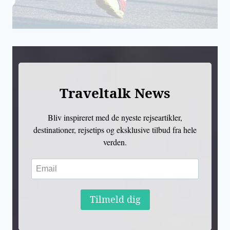
Traveltalk News
Bliv inspireret med de nyeste rejseartikler,
destinationer, rejsetips og eksklusive tilbud fra hele
verden.
Tilmeld dig