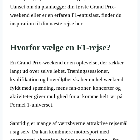
Uanset om du planlægger din første Grand Prix-
weekend eller er en erfaren F1-entusiast, finder du
inspiration til din næste rejse her.
Hvorfor vælge en F1-rejse?
En Grand Prix-weekend er en oplevelse, der rækker
langt ud over selve løbet. Træningssessioner,
kvalifikation og hovedløbet skaber en hel weekend
fyldt med spænding, mens fan-zoner, koncerter og
aktiviteter giver mulighed for at komme helt tæt på
Formel 1-universet.
Samtidig er mange af værtsbyerne attraktive rejsemål
i sig selv. Du kan kombinere motorsport med