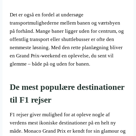
Det er også en fordel at undersøge
transportmulighederne mellem banen og værtsbyen
på forhånd. Mange baner ligger uden for centrum, og
offentlig transport eller shuttlebusser er ofte den
nemmeste løsning. Med den rette planlægning bliver
en Grand Prix-weekend en oplevelse, du sent vil
glemme – både på og uden for banen.
De mest populære destinationer
til F1 rejser
F1 rejser giver mulighed for at opleve nogle af
verdens mest ikoniske destinationer på en helt ny
måde. Monaco Grand Prix er kendt for sin glamour og