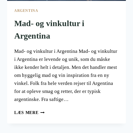
ARGENTINA
Mad- og vinkultur i
Argentina
Mad- og vinkultur i Argentina Mad- og vinkultur
i Argentina er levende og unik, som du måske
ikke kender helt i detaljen. Men det handler mest
om hyggelig mad og vin inspiration fra en ny
vinkel. Folk fra hele verden rejser til Argentina
for at opleve smag og retter, der er typisk
argentinske. Fra saftige…
MAD-
LÆS MERE
OG
VINKULTUR
I