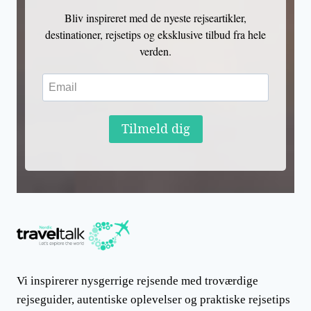
Bliv inspireret med de nyeste rejseartikler,
destinationer, rejsetips og eksklusive tilbud fra hele
verden.
Tilmeld dig
Vi inspirerer nysgerrige rejsende med troværdige
rejseguider, autentiske oplevelser og praktiske rejsetips