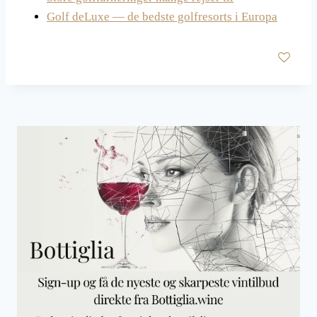
Golf deLuxe — de bedste golfresorts i Europa