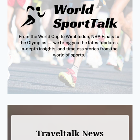
Traveltalk News