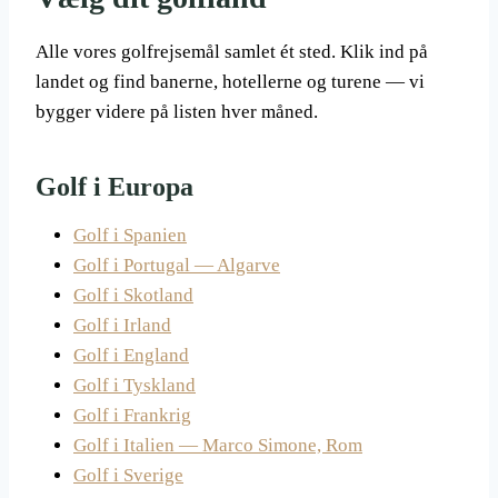
Alle vores golfrejsemål samlet ét sted. Klik ind på
landet og find banerne, hotellerne og turene — vi
bygger videre på listen hver måned.
Golf i Europa
Golf i Spanien
Golf i Portugal — Algarve
Golf i Skotland
Golf i Irland
Golf i England
Golf i Tyskland
Golf i Frankrig
Golf i Italien — Marco Simone, Rom
Golf i Sverige