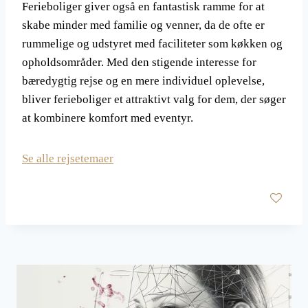
Ferieboliger giver også en fantastisk ramme for at
skabe minder med familie og venner, da de ofte er
rummelige og udstyret med faciliteter som køkken og
opholdsområder. Med den stigende interesse for
bæredygtig rejse og en mere individuel oplevelse,
bliver ferieboliger et attraktivt valg for dem, der søger
at kombinere komfort med eventyr.
Se alle rejsetemaer