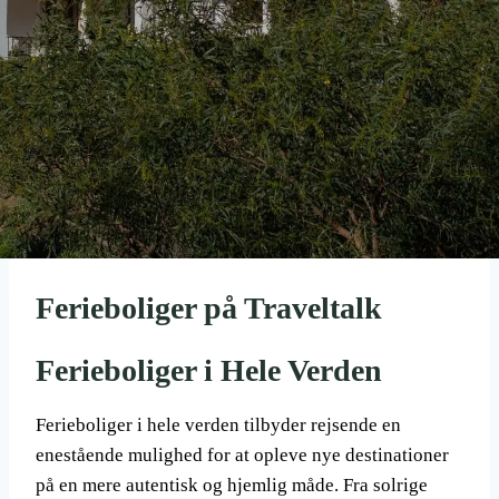
Ferieboliger på Traveltalk
Ferieboliger i Hele Verden
Ferieboliger i hele verden tilbyder rejsende en
enestående mulighed for at opleve nye destinationer
på en mere autentisk og hjemlig måde. Fra solrige