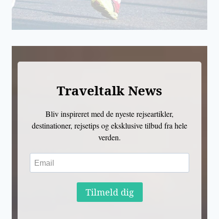
Traveltalk News
Bliv inspireret med de nyeste rejseartikler,
destinationer, rejsetips og eksklusive tilbud fra hele
verden.
Tilmeld dig