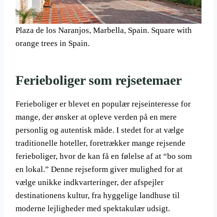
Plaza de los Naranjos, Marbella, Spain. Square with
orange trees in Spain.
Ferieboliger som rejsetemaer
Ferieboliger er blevet en populær rejseinteresse for
mange, der ønsker at opleve verden på en mere
personlig og autentisk måde. I stedet for at vælge
traditionelle hoteller, foretrækker mange rejsende
ferieboliger, hvor de kan få en følelse af at “bo som
en lokal.” Denne rejseform giver mulighed for at
vælge unikke indkvarteringer, der afspejler
destinationens kultur, fra hyggelige landhuse til
moderne lejligheder med spektakulær udsigt.