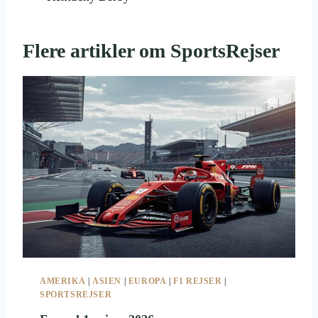
Flere artikler om SportsRejser
AMERIKA
|
ASIEN
|
EUROPA
|
F1 REJSER
|
SPORTSREJSER