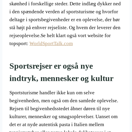
skønhed i forskellige steder. Dette indlæg dykker ned
i den spændende verden af sportsturisme og hvorfor
deltage i sportsbegivenheder er en oplevelse, der bør
stå højt på enhver rejseliste. Og hvem der leverer den
rejseoplevelse.Se helt klart også vort website for
topsport:
WorldSportTalk.com
Sportsrejser er også nye
indtryk, mennesker og kultur
Sportsturisme handler ikke kun om selve
begivenheden, men også om den samlede oplevelse.
Rejsen til begivenhedsstedet åbner døren til nye
kulturer, mennesker og smagsoplevelser. Uanset om
det er at nyde autentisk pasta i Italien mellem