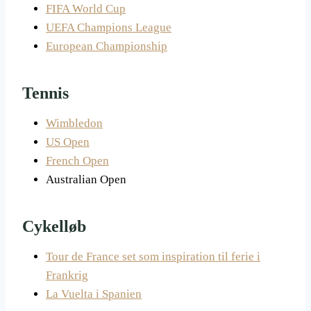
FIFA World Cup
UEFA Champions League
European Championship
Tennis
Wimbledon
US Open
French Open
Australian Open
Cykelløb
Tour de France set som inspiration til ferie i
Frankrig
La Vuelta i Spanien