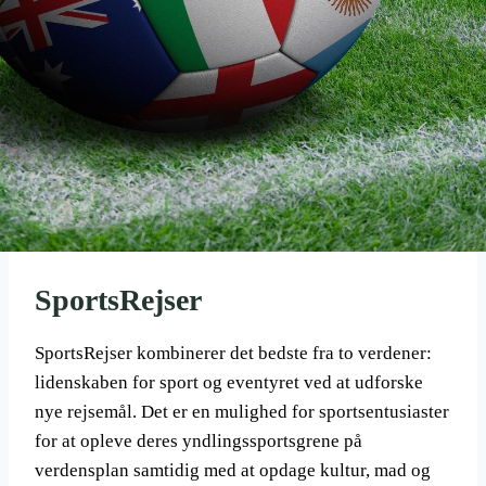
SportsRejser
SportsRejser kombinerer det bedste fra to verdener:
lidenskaben for sport og eventyret ved at udforske
nye rejsemål. Det er en mulighed for sportsentusiaster
for at opleve deres yndlingssportsgrene på
verdensplan samtidig med at opdage kultur, mad og