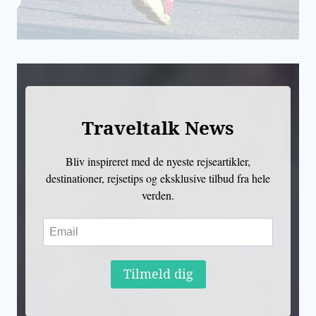
Traveltalk News
Bliv inspireret med de nyeste rejseartikler,
destinationer, rejsetips og eksklusive tilbud fra hele
verden.
Tilmeld dig