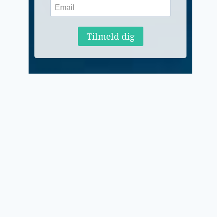
Tilmeld dig