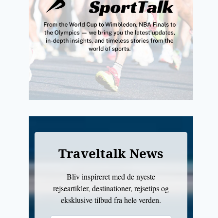
Traveltalk News
Bliv inspireret med de nyeste
rejseartikler, destinationer, rejsetips og
eksklusive tilbud fra hele verden.