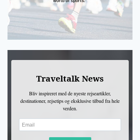
Traveltalk News
Bliv inspireret med de nyeste rejseartikler,
destinationer, rejsetips og eksklusive tilbud fra hele
verden.