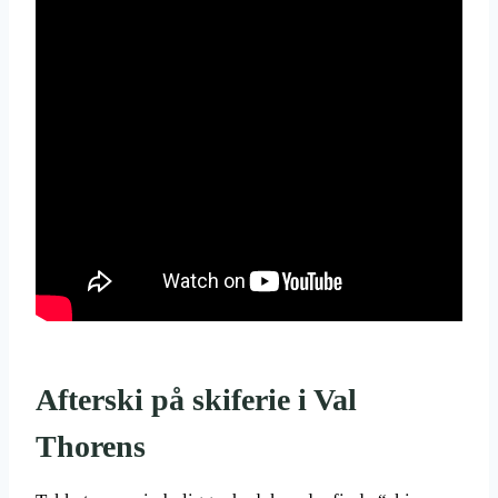
Afterski på skiferie i Val
Thorens