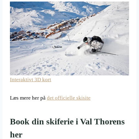
Interaktivt 3D kort
Læs mere her på
det officielle skisite
Book din skiferie i Val Thorens
her