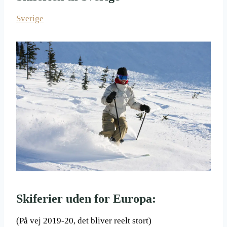
Sverige
Skiferier uden for Europa:
(På vej 2019-20, det bliver reelt stort)