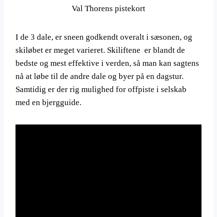
Val Thorens pistekort
I de 3 dale, er sneen godkendt overalt i sæsonen, og
skiløbet er meget varieret. Skiliftene er blandt de
bedste og mest effektive i verden, så man kan sagtens
nå at løbe til de andre dale og byer på en dagstur.
Samtidig er der rig mulighed for offpiste i selskab
med en bjergguide.