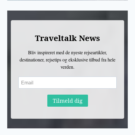
Traveltalk News
Bliv inspireret med de nyeste rejseartikler,
destinationer, rejsetips og eksklusive tilbud fra hele
verden.
Tilmeld dig