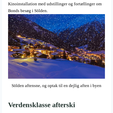
Kinoinstallation med udstillinger og fortællinger om
Bonds besøg i Sölden.
Sölden aftensne, og optak til en dejlig aften i byen
Verdensklasse afterski