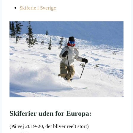
Skiferie i Sverige
Skiferier uden for Europa:
(På vej 2019-20, det bliver reelt stort)