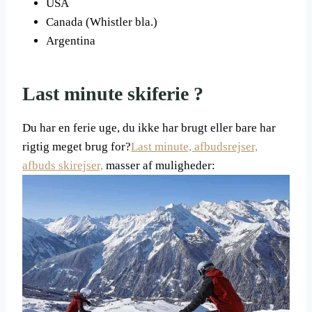
USA
Canada (Whistler bla.)
Argentina
Last minute skiferie ?
Du har en ferie uge, du ikke har brugt eller bare har
rigtig meget brug for?
Last minute, afbudsrejser,
afbuds skirejser,
masser af muligheder: