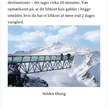
destinationer – det tager cirka 20 minutter. Vær
opmærksom på, at dit liftkort kun gælder i begge
områder, hvis du har et liftkort af mere end 2 dages
varighed.
Sölden Østrig