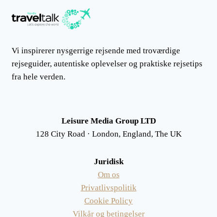
Vi inspirerer nysgerrige rejsende med troværdige
rejseguider, autentiske oplevelser og praktiske rejsetips
fra hele verden.
Leisure Media Group LTD
128 City Road · London, England, The UK
Juridisk
Om os
Privatlivspolitik
Cookie Policy
Vilkår og betingelser