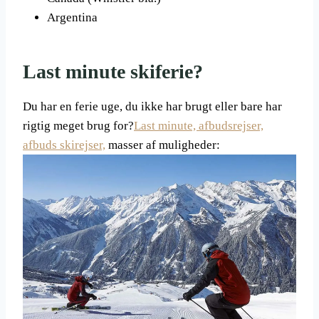
Argentina
Last minute skiferie?
Du har en ferie uge, du ikke har brugt eller bare har
rigtig meget brug for?
Last minute, afbudsrejser,
afbuds skirejser,
masser af muligheder: