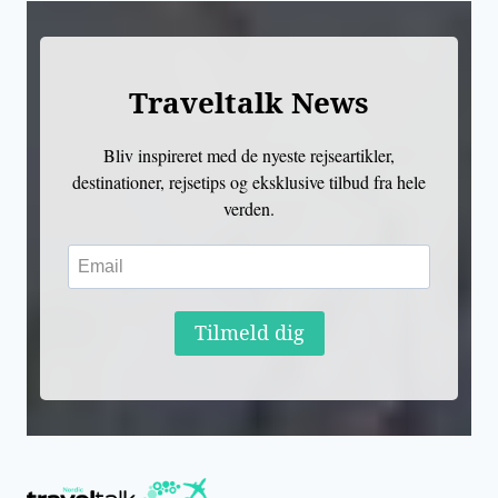
Traveltalk News
Bliv inspireret med de nyeste rejseartikler,
destinationer, rejsetips og eksklusive tilbud fra hele
verden.
Tilmeld dig