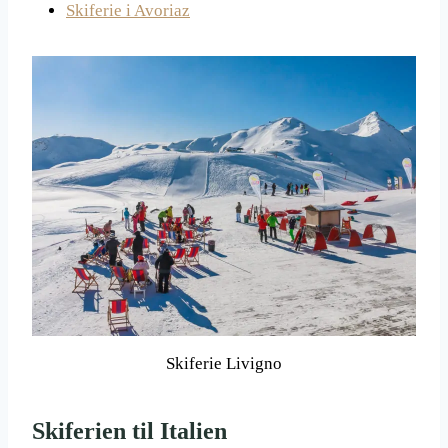
Skiferie i Avoriaz
Skiferie Livigno
Skiferien til Italien