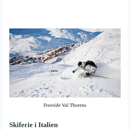
Freeride Val Thorens
Skiferie i Italien