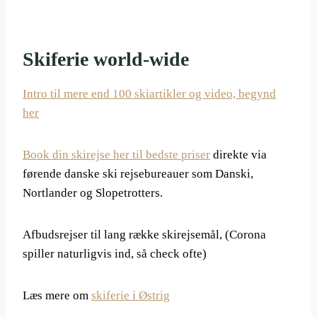
Skiferie world-wide
Intro til mere end 100 skiartikler og video, begynd
her
Book din skirejse her til bedste priser
direkte via
førende danske ski rejsebureauer som Danski,
Nortlander og Slopetrotters.
Afbudsrejser til lang række skirejsemål, (Corona
spiller naturligvis ind, så check ofte)
Læs mere om
skiferie i Østrig