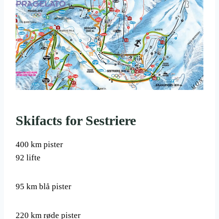
Skifacts for Sestriere
400 km pister
92 lifte
95 km blå pister
220 km røde pister