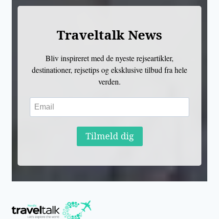
Traveltalk News
Bliv inspireret med de nyeste rejseartikler,
destinationer, rejsetips og eksklusive tilbud fra hele
verden.
Tilmeld dig