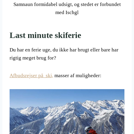
Samnaun formidabel udsigt, og stedet er forbundet
med Ischgl
Last minute skiferie
Du har en ferie uge, du ikke har brugt eller bare har
rigtig meget brug for?
Afbudsrejser på ski,
masser af muligheder: