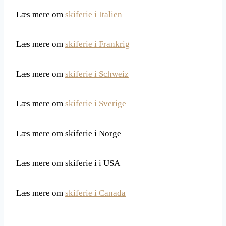
Læs mere om
skiferie i Italien
Læs mere om
skiferie i Frankrig
Læs mere om
skiferie i Schweiz
Læs mere om
skiferie i Sverige
Læs mere om skiferie i Norge
Læs mere om skiferie i i USA
Læs mere om
skiferie i Canada