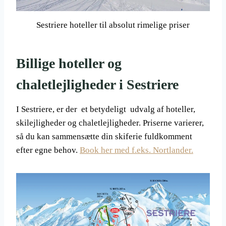
Sestriere hoteller til absolut rimelige priser
Billige hoteller og
chaletlejligheder i Sestriere
I Sestriere, er der et betydeligt udvalg af hoteller,
skilejligheder og chaletlejligheder. Priserne varierer,
så du kan sammensætte din skiferie fuldkomment
efter egne behov.
Book her med f.eks. Nortlander.