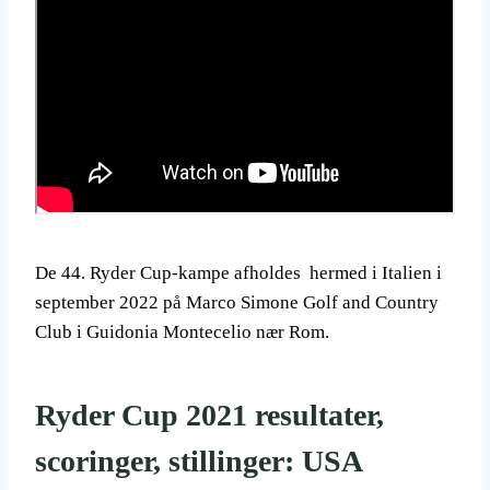
De 44. Ryder Cup-kampe afholdes hermed i Italien i
september 2022 på Marco Simone Golf and Country
Club i Guidonia Montecelio nær Rom.
Ryder Cup 2021 resultater,
scoringer, stillinger: USA