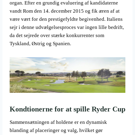
organ. Efter en grundig evaluering af kandidaterne
vandt Rom den 14. december 2015 og fik æren af at
være vært for den prestigefyldte begivenhed. Italiens
sejr i denne udvælgelsesproces var ingen lille bedrift,
da det sejrede over stærke konkurrenter som
Tyskland, Østrig og Spanien.
Kondtionerne for at spille Ryder Cup
Sammensætningen af holdene er en dynamisk
blanding af placeringer og valg, hvilket gør