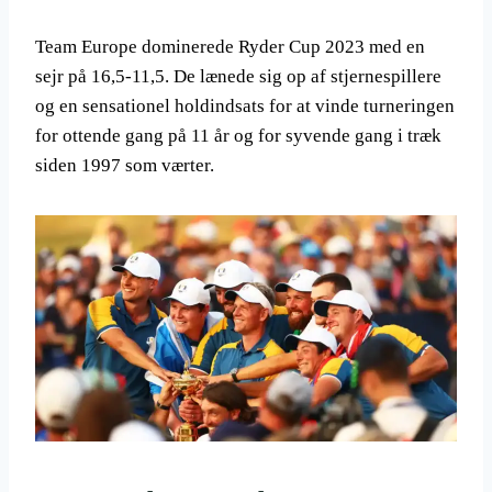
Team Europe dominerede Ryder Cup 2023 med en
sejr på 16,5-11,5. De lænede sig op af stjernespillere
og en sensationel holdindsats for at vinde turneringen
for ottende gang på 11 år og for syvende gang i træk
siden 1997 som værter.