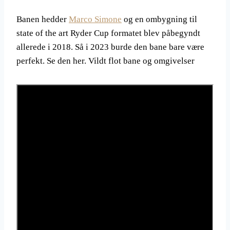
Banen hedder
Marco Simone
og en ombygning til
state of the art Ryder Cup formatet blev påbegyndt
allerede i 2018. Så i 2023 burde den bane bare være
perfekt. Se den her. Vildt flot bane og omgivelser