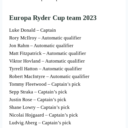
Europa Ryder Cup team 2023
Luke Donald – Captain
Rory McIlroy – Automatic qualifier
Jon Rahm – Automatic qualifier
Matt Fitzpatrick – Automatic qualifier
Viktor Hovland – Automatic qualifier
Tyrrell Hatton – Automatic qualifier
Robert MacIntyre – Automatic qualifier
Tommy Fleetwood – Captain’s pick
Sepp Straka – Captain’s pick
Justin Rose – Captain’s pick
Shane Lowry – Captain’s pick
Nicolai Hojgaard – Captain’s pick
Ludvig Aberg – Captain’s pick