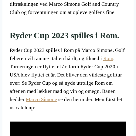
tiltrækningen ved Marco Simone Golf and Country
Club og forventningen om at opleve golfens fine
Ryder Cup 2023 spilles i Rom.
Ryder Cup 2023 spilles i Rom på Marco Simone. Golf
feberen vil ramme Italien hårdt, og tilmed i
Rom
.
Turneringen er flyttet et år, fordi Ryder Cup 2020 i
USA blev flyttet et år. Det bliver den vildeste golftur
ever: Se Ryder Cup og så nyde utrolige Rom om
aftenen med lækker mad og vin og omegn. Banen
hedder
Marco Simone
se den herunder. Men først let
us catch up: