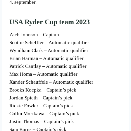
4. september.
USA Ryder Cup team 2023
Zach Johnson – Captain
Scottie Scheffler – Automatic qualifier
Wyndham Clark – Automatic qualifier
Brian Harman – Automatic qualifier
Patrick Cantlay – Automatic qualifier
Max Homa – Automatic qualifier
Xander Schauffele – Automatic qualifier
Brooks Koepka – Captain’s pick
Jordan Spieth – Captain’s pick
Rickie Fowler – Captain’s pick
Collin Morikawa – Captain’s pick
Justin Thomas – Captain’s pick
Sam Burns – Captain’s pick