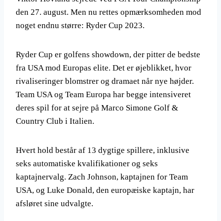
den 27. august. Men nu rettes opmærksomheden mod
noget endnu større: Ryder Cup 2023.
Ryder Cup er golfens showdown, der pitter de bedste
fra USA mod Europas elite. Det er øjeblikket, hvor
rivaliseringer blomstrer og dramaet når nye højder.
Team USA og Team Europa har begge intensiveret
deres spil for at sejre på Marco Simone Golf &
Country Club i Italien.
Hvert hold består af 13 dygtige spillere, inklusive
seks automatiske kvalifikationer og seks
kaptajnervalg. Zach Johnson, kaptajnen for Team
USA, og Luke Donald, den europæiske kaptajn, har
afsløret sine udvalgte.