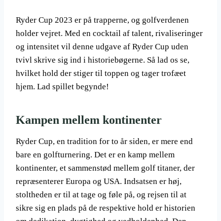
Ryder Cup 2023 er på trapperne, og golfverdenen
holder vejret. Med en cocktail af talent, rivaliseringer
og intensitet vil denne udgave af Ryder Cup uden
tvivl skrive sig ind i historiebøgerne. Så lad os se,
hvilket hold der stiger til toppen og tager trofæet
hjem. Lad spillet begynde!
Kampen mellem kontinenter
Ryder Cup, en tradition for to år siden, er mere end
bare en golfturnering. Det er en kamp mellem
kontinenter, et sammenstød mellem golf titaner, der
repræsenterer Europa og USA. Indsatsen er høj,
stoltheden er til at tage og føle på, og rejsen til at
sikre sig en plads på de respektive hold er historien