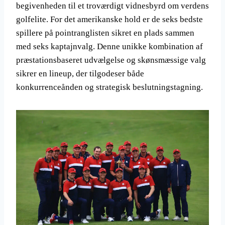
begivenheden til et troværdigt vidnesbyrd om verdens
golfelite. For det amerikanske hold er de seks bedste
spillere på pointranglisten sikret en plads sammen
med seks kaptajnvalg. Denne unikke kombination af
præstationsbaseret udvælgelse og skønsmæssige valg
sikrer en lineup, der tilgodeser både
konkurrenceånden og strategisk beslutningstagning.