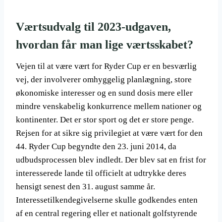
Værtsudvalg til 2023-udgaven,
hvordan får man lige værtsskabet?
Vejen til at være vært for Ryder Cup er en besværlig
vej, der involverer omhyggelig planlægning, store
økonomiske interesser og en sund dosis mere eller
mindre venskabelig konkurrence mellem nationer og
kontinenter. Det er stor sport og det er store penge.
Rejsen for at sikre sig privilegiet at være vært for den
44. Ryder Cup begyndte den 23. juni 2014, da
udbudsprocessen blev indledt. Der blev sat en frist for
interesserede lande til officielt at udtrykke deres
hensigt senest den 31. august samme år.
Interessetilkendegivelserne skulle godkendes enten
af en central regering eller et nationalt golfstyrende