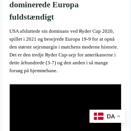
dominerede Europa
fuldstændigt
USA afsluttede sin dominans ved Ryder Cup 2020,
spillet i 2021 og besejrede Europa 19-9 for at opnå
den største sejrsmargin i matchens moderne historie.
Det er den tredje Ryder Cup-sejr for amerikanerne i
dette århundrede (3-7) og den anden i så mange
forsøg på hjemmebane.
DA