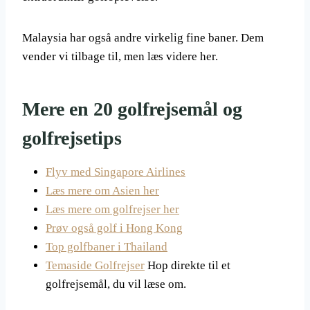
Malaysia har også andre virkelig fine baner. Dem
vender vi tilbage til, men læs videre her.
Mere en 20 golfrejsemål og
golfrejsetips
Flyv med Singapore Airlines
Læs mere om Asien her
Læs mere om golfrejser her
Prøv også golf i Hong Kong
Top golfbaner i Thailand
Temaside Golfrejser
Hop direkte til et
golfrejsemål, du vil læse om.