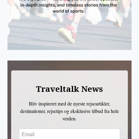
Traveltalk News
Bliv inspireret med de nyeste rejseartikler,
destinationer, rejsetips og eksklusive tilbud fra hele
verden.