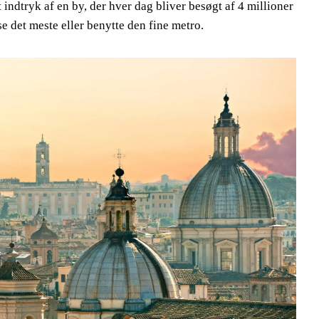
 indtryk af en by, der hver dag bliver besøgt af 4 millioner
e det meste eller benytte den fine metro.