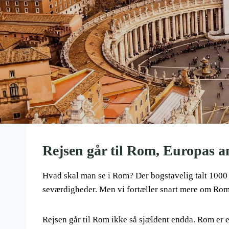
Rejsen går til Rom, Europas a
Hvad skal man se i Rom? Der bogstavelig talt 1000 t
seværdigheder. Men vi fortæller snart mere om Rom,
Rejsen går til Rom ikke så sjældent endda. Rom er 