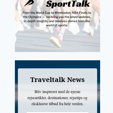
Traveltalk News
Bliv inspireret med de nyeste
rejseartikler, destinationer, rejsetips og
eksklusive tilbud fra hele verden.