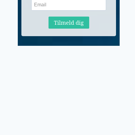
Tilmeld dig