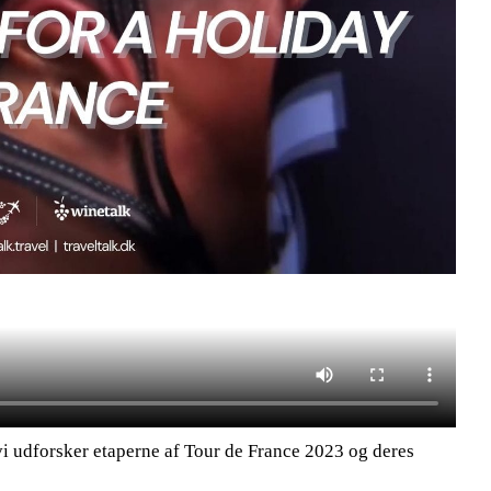
i udforsker etaperne af Tour de France 2023 og deres