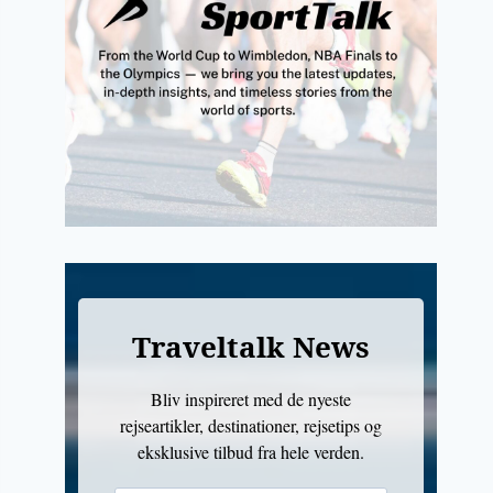
Traveltalk News
Bliv inspireret med de nyeste
rejseartikler, destinationer, rejsetips og
eksklusive tilbud fra hele verden.