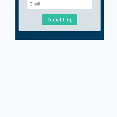
Tilmeld dig