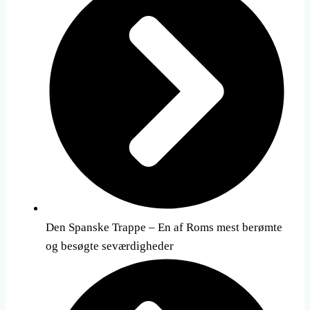
Den Spanske Trappe – En af Roms mest berømte
og besøgte seværdigheder