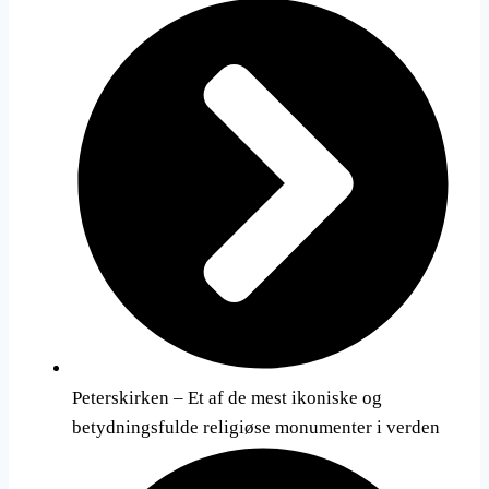
Peterskirken – Et af de mest ikoniske og
betydningsfulde religiøse monumenter i verden