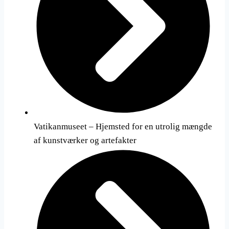
Vatikanmuseet – Hjemsted for en utrolig mængde
af kunstværker og artefakter