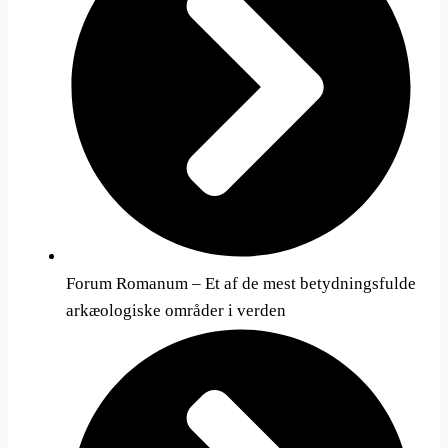
Forum Romanum – Et af de mest betydningsfulde
arkæologiske områder i verden