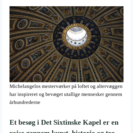
Michelangelos mesterværker på loftet og altervæggen
har inspireret og bevæget utallige mennesker gennem
århundrederne
Et besøg i Det Sixtinske Kapel er en