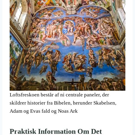
Loftsfreskoen består af ni centrale paneler, der
skildrer historier fra Bibelen, herunder Skabelsen,
Adam og Evas fald og Noas Ark
Praktisk Information Om Det