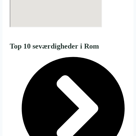
Top 10 seværdigheder i Rom