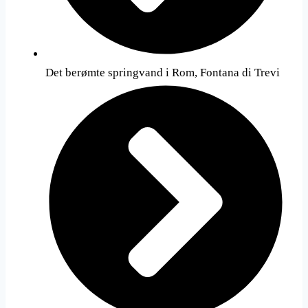
Det berømte springvand i Rom, Fontana di Trevi