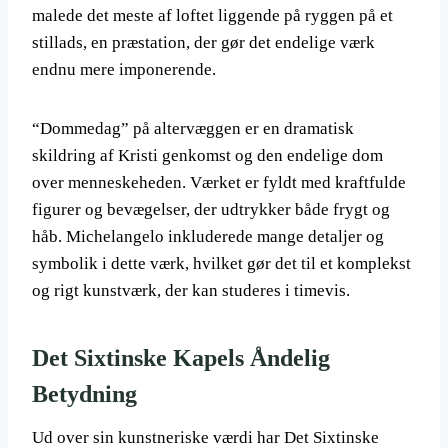
malede det meste af loftet liggende på ryggen på et
stillads, en præstation, der gør det endelige værk
endnu mere imponerende.
“Dommedag” på altervæggen er en dramatisk
skildring af Kristi genkomst og den endelige dom
over menneskeheden. Værket er fyldt med kraftfulde
figurer og bevægelser, der udtrykker både frygt og
håb. Michelangelo inkluderede mange detaljer og
symbolik i dette værk, hvilket gør det til et komplekst
og rigt kunstværk, der kan studeres i timevis.
Det Sixtinske Kapels Åndelig
Betydning
Ud over sin kunstneriske værdi har Det Sixtinske