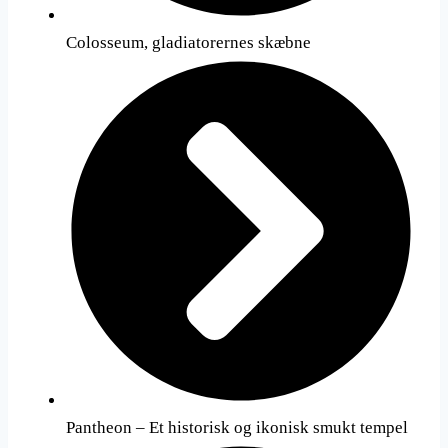
Colosseum, gladiatorernes skæbne
Pantheon – Et historisk og ikonisk smukt tempel