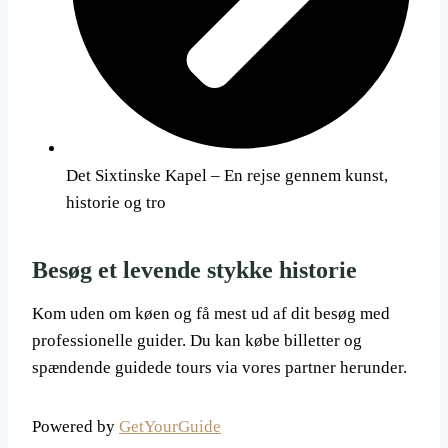
Det Sixtinske Kapel – En rejse gennem kunst,
historie og tro
Besøg et levende stykke historie
Kom uden om køen og få mest ud af dit besøg med
professionelle guider. Du kan købe billetter og
spændende guidede tours via vores partner herunder.
Powered by
GetYourGuide