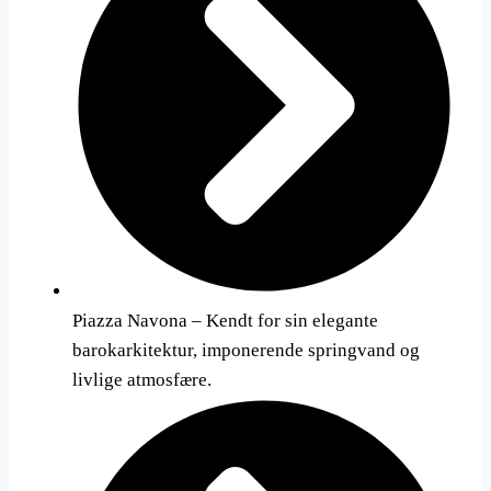
Piazza Navona – Kendt for sin elegante
barokarkitektur, imponerende springvand og
livlige atmosfære.