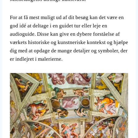
For at få mest muligt ud af dit besøg kan det være en
god idé at deltage i en guidet tur eller leje en
audioguide. Disse kan give en dybere forståelse af
værkets historiske og kunstneriske kontekst og hjælpe
dig med at opdage de mange detaljer og symboler, der
er indlejret i malerierne.