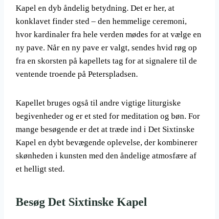
Kapel en dyb åndelig betydning. Det er her, at
konklavet finder sted – den hemmelige ceremoni,
hvor kardinaler fra hele verden mødes for at vælge en
ny pave. Når en ny pave er valgt, sendes hvid røg op
fra en skorsten på kapellets tag for at signalere til de
ventende troende på Peterspladsen.
Kapellet bruges også til andre vigtige liturgiske
begivenheder og er et sted for meditation og bøn. For
mange besøgende er det at træde ind i Det Sixtinske
Kapel en dybt bevægende oplevelse, der kombinerer
skønheden i kunsten med den åndelige atmosfære af
et helligt sted.
Besøg Det Sixtinske Kapel