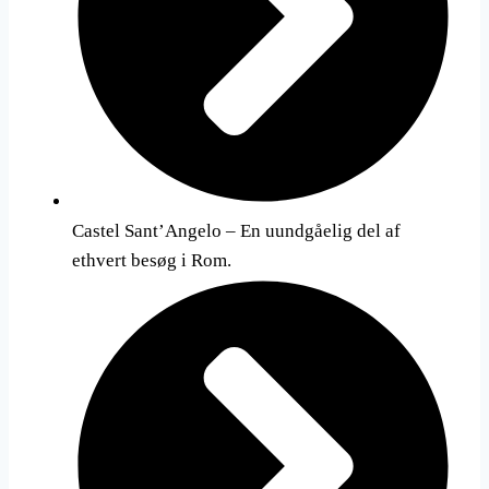
Castel Sant’Angelo – En uundgåelig del af
ethvert besøg i Rom.