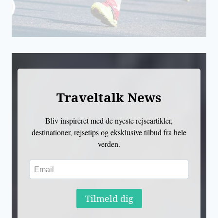
Traveltalk News
Bliv inspireret med de nyeste rejseartikler,
destinationer, rejsetips og eksklusive tilbud fra hele
verden.
Tilmeld dig