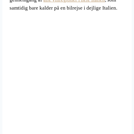
samtidig bare kalder på en bilrejse i dejlige Italien.