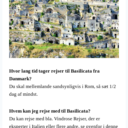
Hvor lang tid tager rejser til Basilicata fra
Danmark?
Du skal mellemlande sandsynligvis i Rom, så sæt 1/2
dag af mindst.
Hvem kan jeg rejse med til Basilicata?
Du kan rejse med bla. Vindrose Rejser, der er
eksperter i Italien eller flere andre, se ovenfor i denne