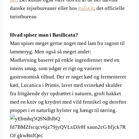
danske rejsebureauer eller hos
Italia.it
, det officielle
turistbureau
Hvad spiser man i Basilicata?
Man spiser meget gerne noget med lam fra ragout til
lammeryg. Men også så meget andet:
Madlavning baseret på enkle ingredienser med en
intens smag, som udgør et rigt og varieret
gastronomisk tilbud. Der er røget kød og fermenteret
kød, Lucanica i Primis, lavet med svinekød skulder
fra fritgående dyr opdrættet i naturen, groft hakket
med en kniv og krydret med vild fennikel og derefter
proppet i et naturligt hylster og hængt til tørring.