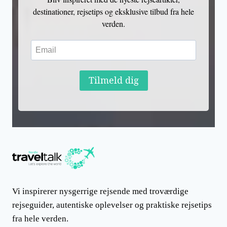
destinationer, rejsetips og eksklusive tilbud fra hele
verden.
Tilmeld dig
Vi inspirerer nysgerrige rejsende med troværdige
rejseguider, autentiske oplevelser og praktiske rejsetips
fra hele verden.