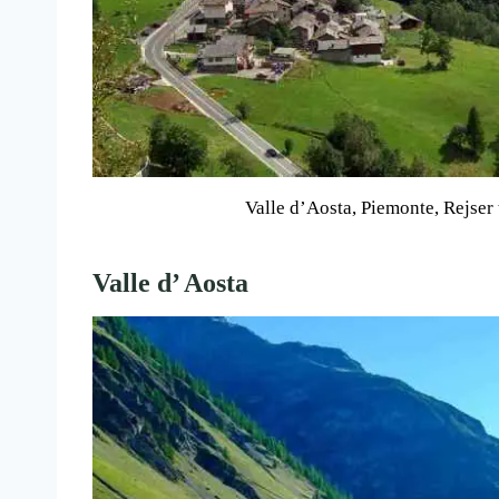
Valle d’Aosta, Piemonte, Rejser t
Valle d’ Aosta