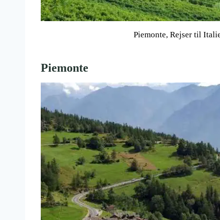
Piemonte, Rejser til Ital
Piemonte