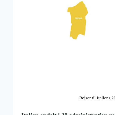
Rejser til Italiens 