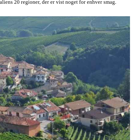
 Italiens 20 regioner, der er vist noget for enhver smag.