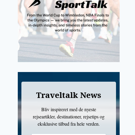
Traveltalk News
Bliv inspireret med de nyeste
rejseartikler, destinationer, rejsetips og
eksklusive tilbud fra hele verden.