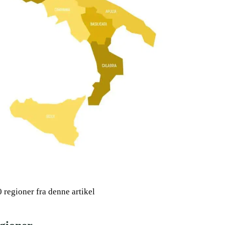
20 regioner fra denne artikel