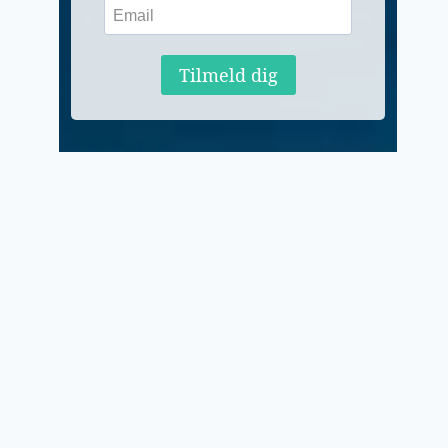
Tilmeld dig