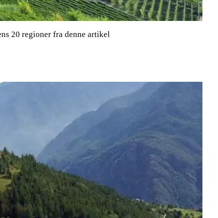
iens 20 regioner fra denne artikel