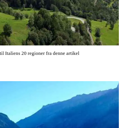
il Italiens 20 regioner fra denne artikel