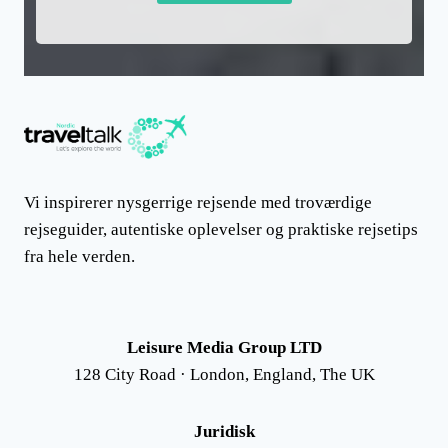
Vi inspirerer nysgerrige rejsende med troværdige
rejseguider, autentiske oplevelser og praktiske rejsetips
fra hele verden.
Leisure Media Group LTD
128 City Road · London, England, The UK
Juridisk