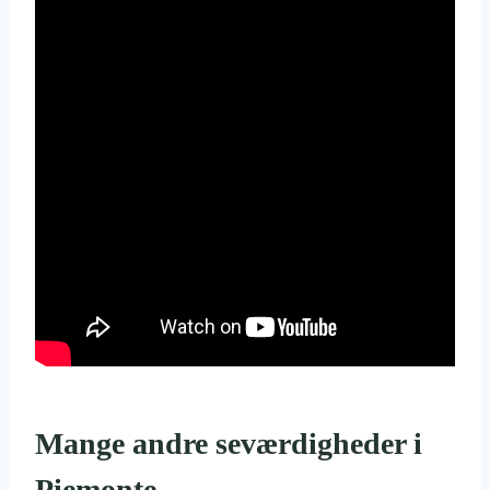
Mange andre seværdigheder i
Piemonte