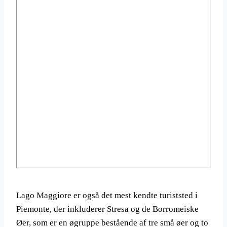
Lago Maggiore er også det mest kendte turiststed i
Piemonte, der inkluderer Stresa og de Borromeiske
Øer, som er en øgruppe bestående af tre små øer og to