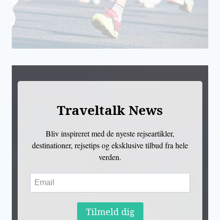
Traveltalk News
Bliv inspireret med de nyeste rejseartikler,
destinationer, rejsetips og eksklusive tilbud fra hele
verden.
Tilmeld dig