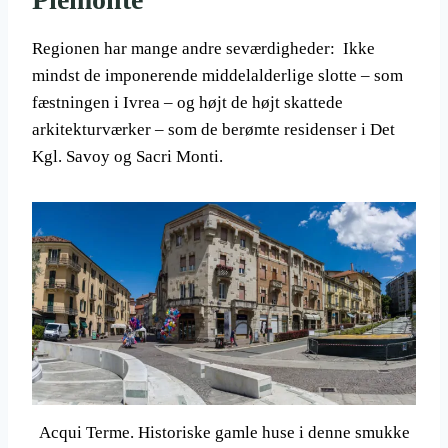
Regionen har mange andre seværdigheder: Ikke
mindst de imponerende middelalderlige slotte – som
fæstningen i Ivrea – og højt de højt skattede
arkitekturværker – som de berømte residenser i Det
Kgl. Savoy og Sacri Monti.
Acqui Terme. Historiske gamle huse i denne smukke