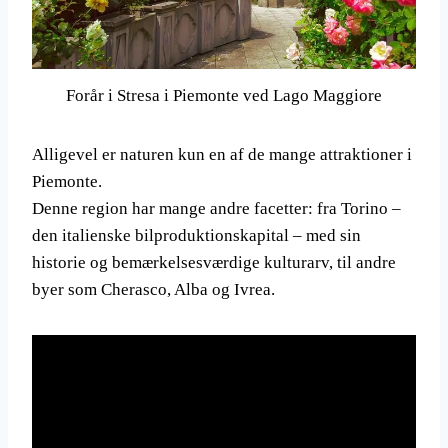
Forår i Stresa i Piemonte ved Lago Maggiore
Alligevel er naturen kun en af de mange attraktioner i
Piemonte.
Denne region har mange andre facetter: fra Torino –
den italienske bilproduktionskapital – med sin
historie og bemærkelsesværdige kulturarv, til andre
byer som Cherasco, Alba og Ivrea.