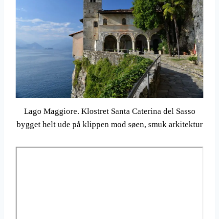
Lago Maggiore. Klostret Santa Caterina del Sasso
bygget helt ude på klippen mod søen, smuk arkitektur