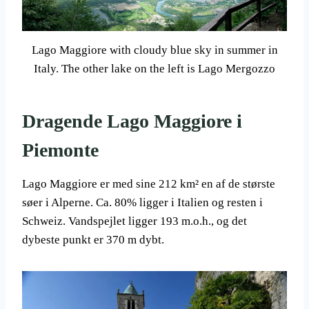
Lago Maggiore with cloudy blue sky in summer in
Italy. The other lake on the left is Lago Mergozzo
Dragende Lago Maggiore i
Piemonte
Lago Maggiore er med sine 212 km² en af de største
søer i Alperne. Ca. 80% ligger i Italien og resten i
Schweiz. Vandspejlet ligger 193 m.o.h., og det
dybeste punkt er 370 m dybt.