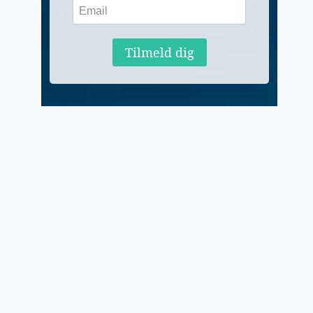
Tilmeld dig