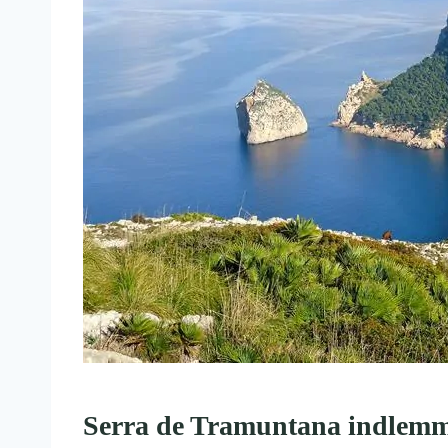
Serra de Tramuntana indlem