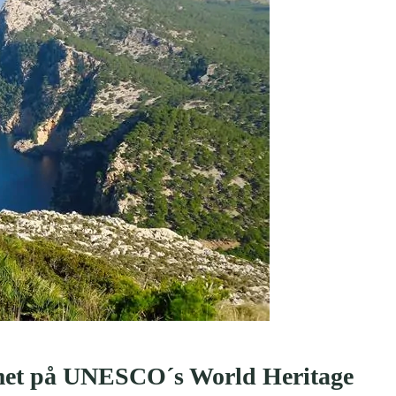
met på UNESCO´s World Heritage