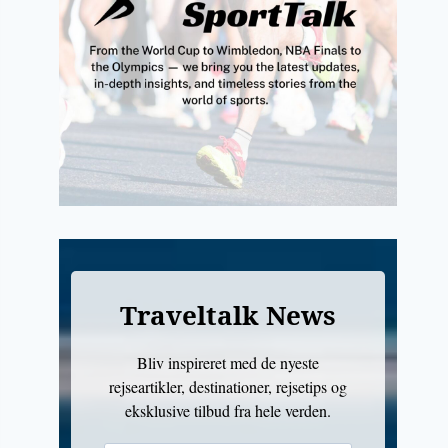
Traveltalk News
Bliv inspireret med de nyeste
rejseartikler, destinationer, rejsetips og
eksklusive tilbud fra hele verden.