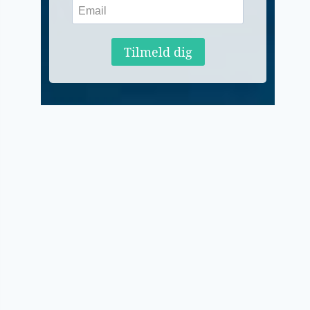
Tilmeld dig