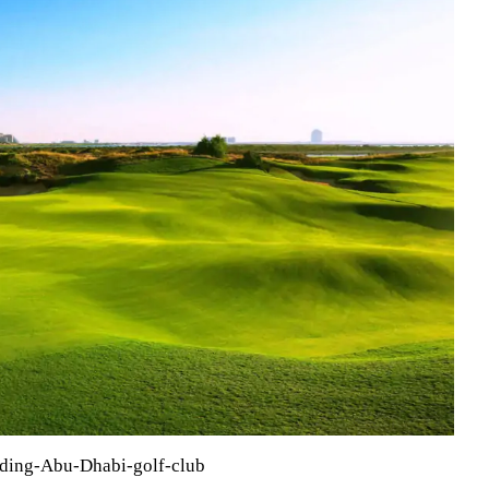
ading-Abu-Dhabi-golf-club