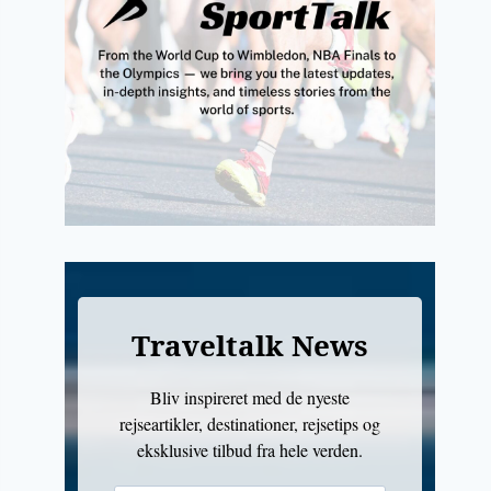
Traveltalk News
Bliv inspireret med de nyeste
rejseartikler, destinationer, rejsetips og
eksklusive tilbud fra hele verden.