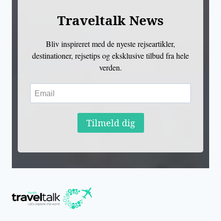
Traveltalk News
Bliv inspireret med de nyeste rejseartikler,
destinationer, rejsetips og eksklusive tilbud fra hele
verden.
Tilmeld dig