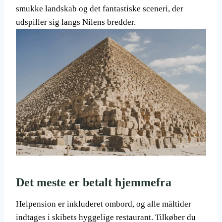
smukke landskab og det fantastiske sceneri, der
udspiller sig langs Nilens bredder.
Det meste er betalt hjemmefra
Helpension er inkluderet ombord, og alle måltider
indtages i skibets hyggelige restaurant. Tilkøber du