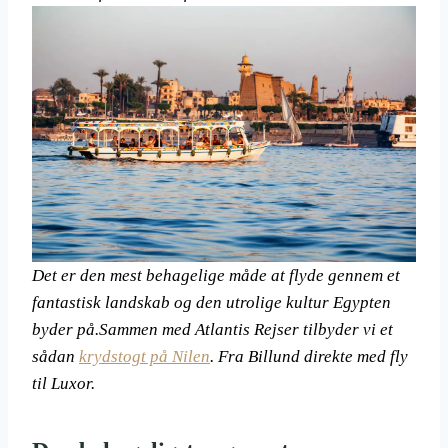
Det er den mest behagelige måde at flyde gennem et
fantastisk landskab og den utrolige kultur Egypten
byder på.
Sammen med Atlantis Rejser tilbyder vi et
sådan
krydstogt på Nilen
. Fra Billund direkte med fly
til Luxor.