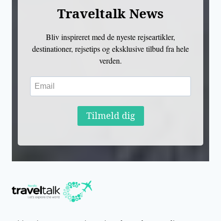
Traveltalk News
Bliv inspireret med de nyeste rejseartikler,
destinationer, rejsetips og eksklusive tilbud fra hele
verden.
Tilmeld dig