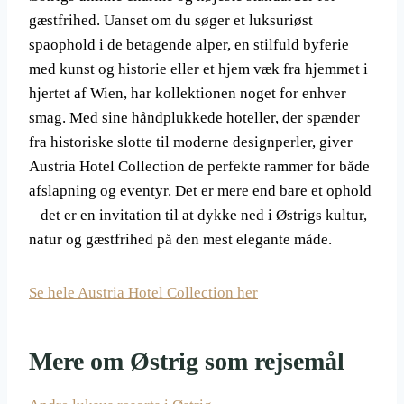
gæstfrihed. Uanset om du søger et luksuriøst
spaophold i de betagende alper, en stilfuld byferie
med kunst og historie eller et hjem væk fra hjemmet i
hjertet af Wien, har kollektionen noget for enhver
smag. Med sine håndplukkede hoteller, der spænder
fra historiske slotte til moderne designperler, giver
Austria Hotel Collection de perfekte rammer for både
afslapning og eventyr. Det er mere end bare et ophold
– det er en invitation til at dykke ned i Østrigs kultur,
natur og gæstfrihed på den mest elegante måde.
Se hele Austria Hotel Collection her
Mere om Østrig som rejsemål