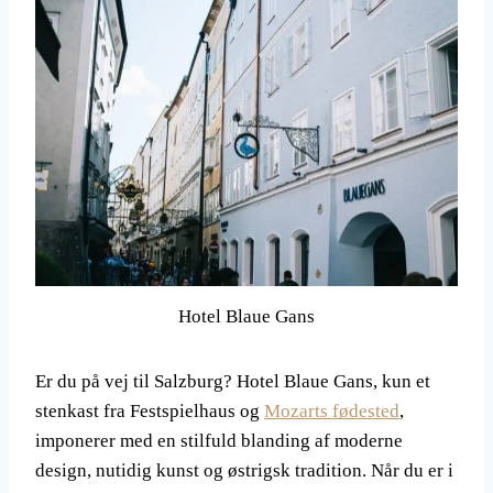
Hotel Blaue Gans
Er du på vej til Salzburg? Hotel Blaue Gans, kun et
stenkast fra Festspielhaus og
Mozarts fødested
,
imponerer med en stilfuld blanding af moderne
design, nutidig kunst og østrigsk tradition. Når du er i