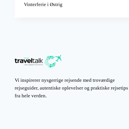
Vinterferie i Østrig
Vi inspirerer nysgerrige rejsende med troværdige
rejseguider, autentiske oplevelser og praktiske rejsetips
fra hele verden.