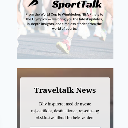
Traveltalk News
Bliv inspireret med de nyeste
rejseartikler, destinationer, rejsetips og
eksklusive tilbud fra hele verden.