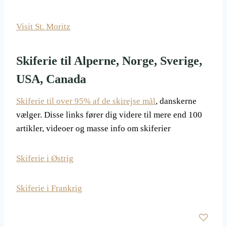
Visit St. Moritz
Skiferie til Alperne, Norge, Sverige,
USA, Canada
Skiferie til over 95% af de skirejse mål
, danskerne
vælger. Disse links fører dig videre til mere end 100
artikler, videoer og masse info om skiferier
Skiferie i Østrig
Skiferie i Frankrig