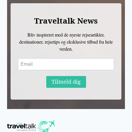
Traveltalk News
Bliv inspireret med de nyeste rejseartikler,
destinationer, rejsetips og eksklusive tilbud fra hele
verden.
Tilmeld dig