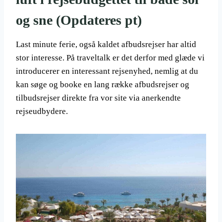
og sne (Opdateres pt)
Last minute ferie, også kaldet afbudsrejser har altid
stor interesse. På traveltalk er det derfor med glæde vi
introducerer en interessant rejsenyhed, nemlig at du
kan søge og booke en lang række afbudsrejser og
tilbudsrejser direkte fra vor site via anerkendte
rejseudbydere.