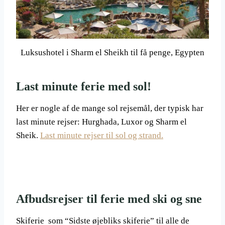
Luksushotel i Sharm el Sheikh til få penge, Egypten
Last minute ferie med sol!
Her er nogle af de mange sol rejsemål, der typisk har
last minute rejser: Hurghada, Luxor og Sharm el
Sheik.
Last minute rejser til sol og strand.
Afbudsrejser til ferie med ski og sne
Skiferie som “Sidste øjebliks skiferie” til alle de