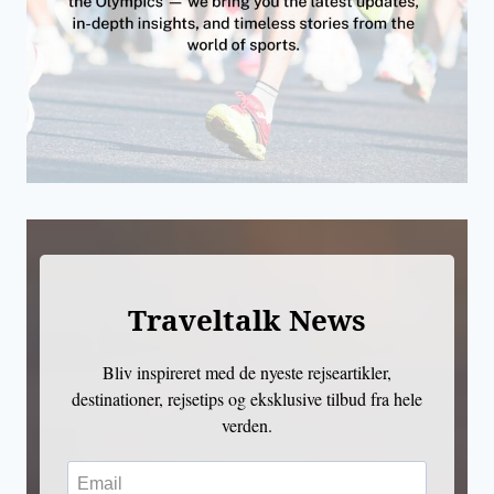
Traveltalk News
Bliv inspireret med de nyeste rejseartikler,
destinationer, rejsetips og eksklusive tilbud fra hele
verden.