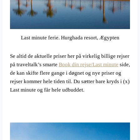
Last minute ferie. Hurghada resort, Ægypten
Se altid de aktuelle priser her på virkelig billige rejser
på traveltalk’s smarte
Book din rejse/Last minute
side,
de kan skifte flere gange i døgnet og nye priser og
rejser kommer hele tiden til. Du sætter bare kryds i (x)
Last minute og får hele udbuddet.