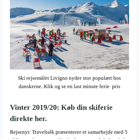
Ski rejsemålet Livigno nyder stor populært hos
danskerne. Klik og se en last minute ferie pris
Vinter 2019/20: Køb din skiferie
direkte her.
Rejsenyt: Traveltalk præsenterer et samarbejde med 5