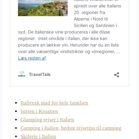
Italiensk mad for hele familien
Istrien i Kroatien
Glamping rejser i Italien
Camping i Italien, bedste rejsetips til camping
Skiferie i Italien