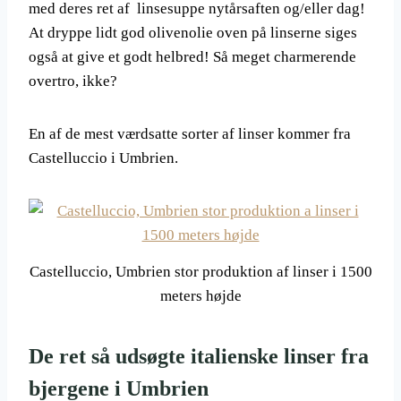
med deres ret af linsesuppe nytårsaften og/eller dag!
At dryppe lidt god olivenolie oven på linserne siges
også at give et godt helbred! Så meget charmerende
overtro, ikke?
En af de mest værdsatte sorter af linser kommer fra
Castelluccio i Umbrien.
Castelluccio, Umbrien stor produktion af linser i 1500
meters højde
De ret så udsøgte italienske linser fra
bjergene i Umbrien