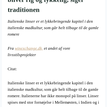
traditionen
Italienske linser er et lykkebringende kapitel i den
italienske madkultur, som går helt tilbage til de gamle
romere
Fra
winexchange.dk,
et andet af vore
livsstilsprojekter
Citat:
Italienske linser er et lykkebringende kapitel i den
italienske madkultur, som går helt tilbage til de gamle
romere. Italienerne har ikke monopol på linser. Linser
spises med stor fornøjelse i Mellemøsten, i Indien og i