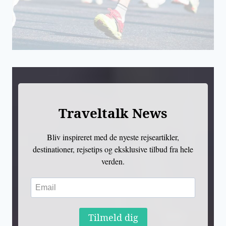
Traveltalk News
Bliv inspireret med de nyeste rejseartikler,
destinationer, rejsetips og eksklusive tilbud fra hele
verden.
Tilmeld dig