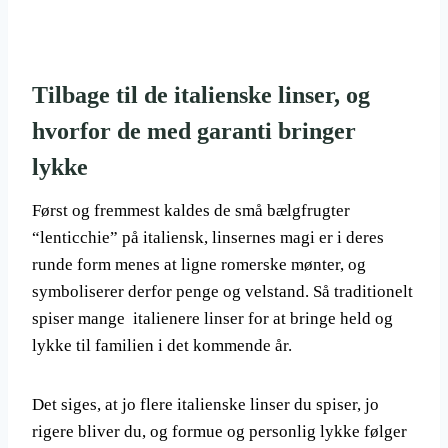
Tilbage til de italienske linser, og
hvorfor de med garanti bringer
lykke
Først og fremmest kaldes de små bælgfrugter
“lenticchie” på italiensk, linsernes magi er i deres
runde form menes at ligne romerske mønter, og
symboliserer derfor penge og velstand. Så traditionelt
spiser mange italienere linser for at bringe held og
lykke til familien i det kommende år.
Det siges, at jo flere italienske linser du spiser, jo
rigere bliver du, og formue og personlig lykke følger