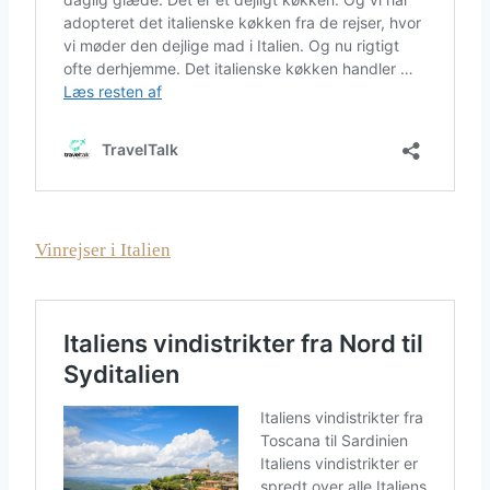
Vinrejser i Italien