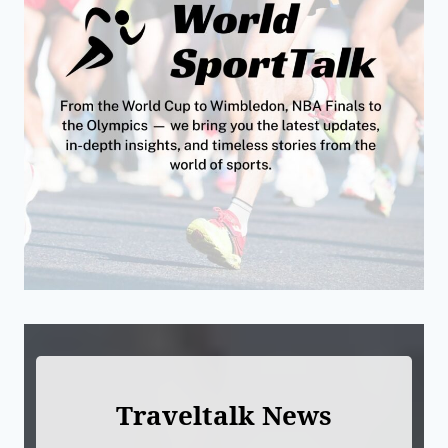
Traveltalk News