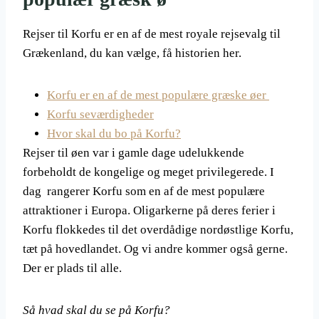
Rejser til Korfu er en af de mest royale rejsevalg til
Grækenland, du kan vælge, få historien her.
Korfu er en af de mest populære græske øer
Korfu seværdigheder
Hvor skal du bo på Korfu?
Rejser til øen var i gamle dage udelukkende
forbeholdt de kongelige og meget privilegerede. I
dag rangerer Korfu som en af ​​de mest populære
attraktioner i Europa. Oligarkerne på deres ferier i
Korfu flokkedes til det overdådige nordøstlige Korfu,
tæt på hovedlandet. Og vi andre kommer også gerne.
Der er plads til alle.
Så hvad skal du se på Korfu?