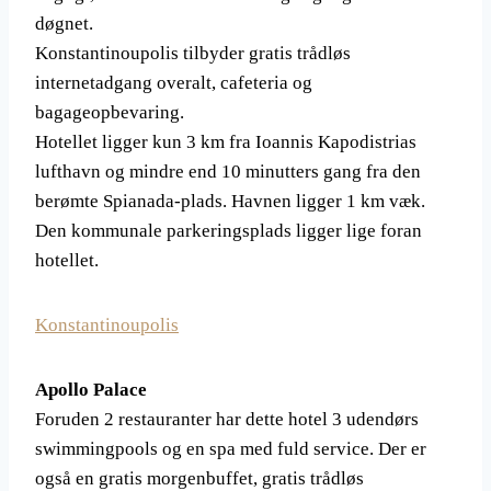
døgnet.
Konstantinoupolis tilbyder gratis trådløs
internetadgang overalt, cafeteria og
bagageopbevaring.
Hotellet ligger kun 3 km fra Ioannis Kapodistrias
lufthavn og mindre end 10 minutters gang fra den
berømte Spianada-plads. Havnen ligger 1 km væk.
Den kommunale parkeringsplads ligger lige foran
hotellet.
Konstantinoupolis
Apollo Palace
Foruden 2 restauranter har dette hotel 3 udendørs
swimmingpools og en spa med fuld service. Der er
også en gratis morgenbuffet, gratis trådløs