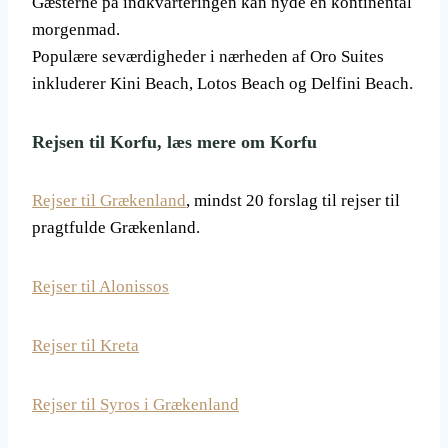
Gæsterne på indkvarteringen kan nyde en kontinental
morgenmad.
Populære seværdigheder i nærheden af ​​Oro Suites
inkluderer Kini Beach, Lotos Beach og Delfini Beach.
Rejsen til Korfu, læs mere om Korfu
Rejser til Grækenland
, mindst 20 forslag til rejser til
pragtfulde Grækenland.
Rejser til Alonissos
Rejser til Kreta
Rejser til Syros i Grækenland