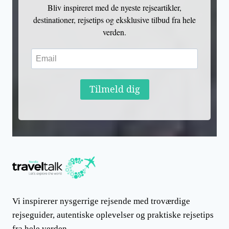
Bliv inspireret med de nyeste rejseartikler,
destinationer, rejsetips og eksklusive tilbud fra hele
verden.
Tilmeld dig
Vi inspirerer nysgerrige rejsende med troværdige
rejseguider, autentiske oplevelser og praktiske rejsetips
fra hele verden.