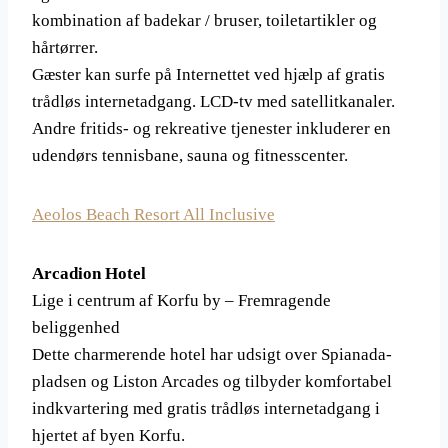
kombination af badekar / bruser, toiletartikler og
hårtørrer.
Gæster kan surfe på Internettet ved hjælp af gratis
trådløs internetadgang. LCD-tv med satellitkanaler.
Andre fritids- og rekreative tjenester inkluderer en
udendørs tennisbane, sauna og fitnesscenter.
Aeolos Beach Resort All Inclusive
Arcadion Hotel
Lige i centrum af Korfu by – Fremragende
beliggenhed
Dette charmerende hotel har udsigt over Spianada-
pladsen og Liston Arcades og tilbyder komfortabel
indkvartering med gratis trådløs internetadgang i
hjertet af byen Korfu.