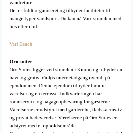
vandreture.
Det er fuldt organiseret og tilbyder faciliteter til
mange typer vandsport. Du kan nå Vari-stranden med
bus eller i bil.
Vari Beach
Oro suiter
Oro Suites ligger ved stranden i Kinion og tilbyder en
have og gratis trådløs internetadgang overalt på
ejendommen. Denne ejendom tilbyder familie
værelser og en terrasse. Indkvarteringen har
roomservice og bagageopbevaring for gæsterne.
Værelserne er udstyret med garderobe, fladskærms-tv
og privat badeværelse. Værelserne på Oro Suites er
udstyret med et opholdsområde.