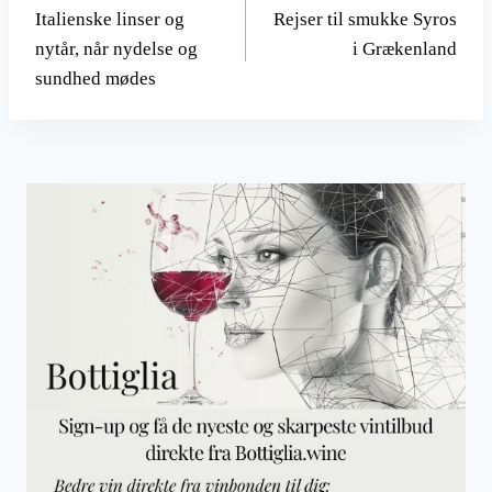
Italienske linser og
Rejser til smukke Syros
nytår, når nydelse og
i Grækenland
sundhed mødes