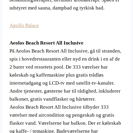
udstyret med sauna, dampbad og tyrkisk bad.
Apollo Palace
Aeolos Beach Resort All Inclusive
På Aeolos Beach Resort All Inclusive, gå til stranden,
spis i hovedrestauranten eller nyd en drink i en af ​​de
2 barer ved resortets pool. De 333 værelser har
køleskab og kaffemaskine plus gratis trådløs
internetadgang og LCD-tv med satellit-tv-kanaler.
Andre tjenester, gæsterne har til rådighed, inkluderer
balkoner, gratis vandflasker og hårtørrer.
Aeolos Beach Resort All Inclusive tilbyder 333
værelser med aircondition og pengeskab og gratis
flasker vand. Værelserne har balkon. Der er køleskab
og kaffe- / temaskine. Badeværelserne har