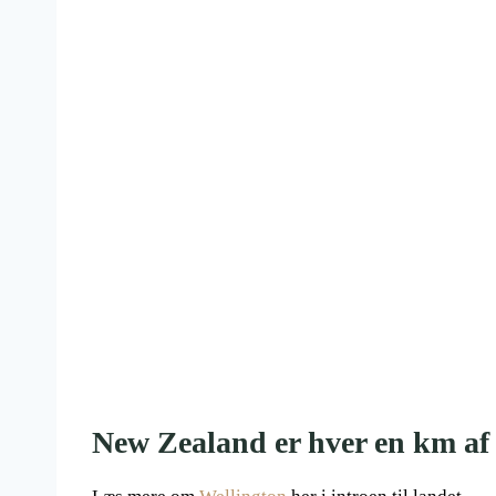
New Zealand er hver en km af