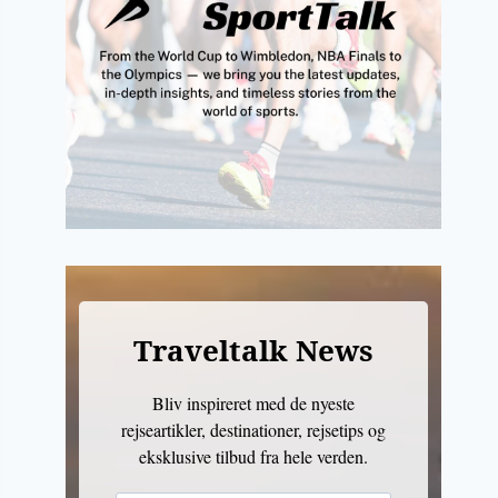
Traveltalk News
Bliv inspireret med de nyeste
rejseartikler, destinationer, rejsetips og
eksklusive tilbud fra hele verden.