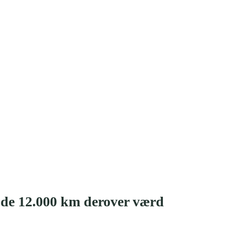
 de 12.000 km derover værd