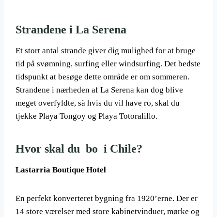
Strandene i La Serena
Et stort antal strande giver dig mulighed for at bruge
tid på svømning, surfing eller windsurfing. Det bedste
tidspunkt at besøge dette område er om sommeren.
Strandene i nærheden af ​​La Serena kan dog blive
meget overfyldte, så hvis du vil have ro, skal du
tjekke Playa Tongoy og Playa Totoralillo.
Hvor skal du bo i Chile?
Lastarria Boutique Hotel
En perfekt konverteret bygning fra 1920’erne. Der er
14 store værelser med store kabinetvinduer, mørke og