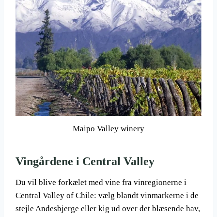
Maipo Valley winery
Vingårdene i Central Valley
Du vil blive forkælet med vine fra vinregionerne i
Central Valley of Chile: vælg blandt vinmarkerne i de
stejle Andesbjerge eller kig ud over det blæsende hav,