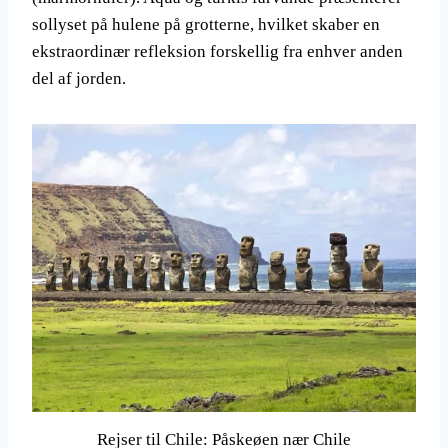
sollyset på hulene på grotterne, hvilket skaber en
ekstraordinær refleksion forskellig fra enhver anden
del af jorden.
Rejser til Chile: Påskeøen nær Chile