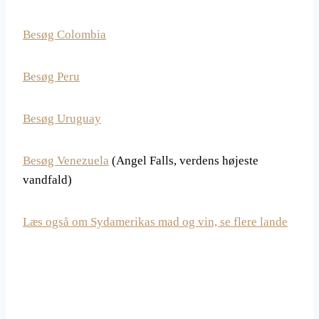
Besøg Colombia
Besøg Peru
Besøg Uruguay
Besøg Venezuela
(Angel Falls, verdens højeste
vandfald)
Læs også om Sydamerikas mad og vin, se flere lande