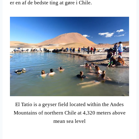
er en af ​​de bedste ting at gøre i Chile.
El Tatio is a geyser field located within the Andes
Mountains of northern Chile at 4,320 meters above
mean sea level