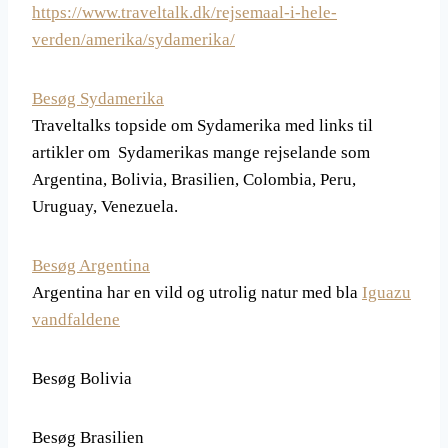
https://www.traveltalk.dk/rejsemaal-i-hele-
verden/amerika/sydamerika/
Besøg Sydamerika
Traveltalks topside om Sydamerika med links til
artikler om Sydamerikas mange rejselande som
Argentina, Bolivia, Brasilien, Colombia, Peru,
Uruguay, Venezuela.
Besøg Argentina
Argentina har en vild og utrolig natur med bla
Iguazu
vandfaldene
Besøg Bolivia
Besøg Brasilien