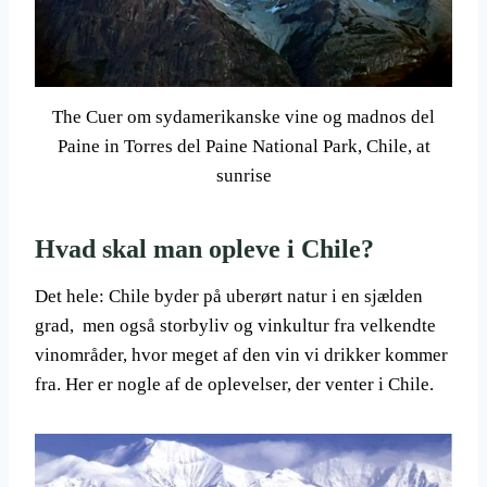
The Cuer om sydamerikanske vine og madnos del
Paine in Torres del Paine National Park, Chile, at
sunrise
Hvad skal man opleve i Chile?
Det hele: Chile byder på uberørt natur i en sjælden
grad, men også storbyliv og vinkultur fra velkendte
vinområder, hvor meget af den vin vi drikker kommer
fra. Her er nogle af de oplevelser, der venter i Chile.