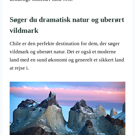
Søger du dramatisk natur og uberørt
vildmark
Chile er den perfekte destination for dem, der søger
vildmark og uberørt natur. Det er også et moderne
land med en sund økonomi og generelt et sikkert land
at rejse i.