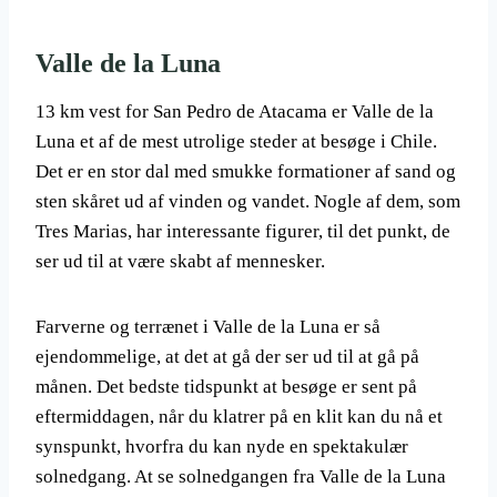
Valle de la Luna
13 km vest for San Pedro de Atacama er Valle de la
Luna et af de mest utrolige steder at besøge i Chile.
Det er en stor dal med smukke formationer af sand og
sten skåret ud af vinden og vandet. Nogle af dem, som
Tres Marias, har interessante figurer, til det punkt, de
ser ud til at være skabt af mennesker.
Farverne og terrænet i Valle de la Luna er så
ejendommelige, at det at gå der ser ud til at gå på
månen. Det bedste tidspunkt at besøge er sent på
eftermiddagen, når du klatrer på en klit kan du nå et
synspunkt, hvorfra du kan nyde en spektakulær
solnedgang. At se solnedgangen fra Valle de la Luna