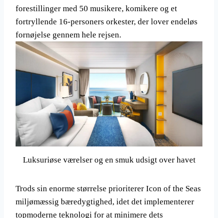
forestillinger med 50 musikere, komikere og et
fortryllende 16-personers orkester, der lover endeløs
fornøjelse gennem hele rejsen.
Luksuriøse værelser og en smuk udsigt over havet
Trods sin enorme størrelse prioriterer Icon of the Seas
miljømæssig bæredygtighed, idet det implementerer
topmoderne teknologi for at minimere dets