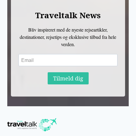
Traveltalk News
Bliv inspireret med de nyeste rejseartikler,
destinationer, rejsetips og eksklusive tilbud fra hele
verden.
Tilmeld dig