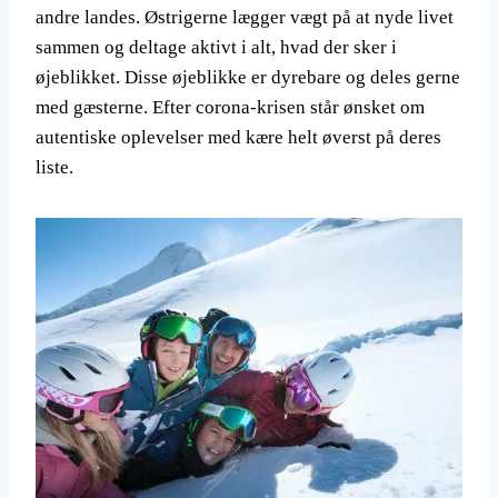
andre landes. Østrigerne lægger vægt på at nyde livet
sammen og deltage aktivt i alt, hvad der sker i
øjeblikket. Disse øjeblikke er dyrebare og deles gerne
med gæsterne. Efter corona-krisen står ønsket om
autentiske oplevelser med kære helt øverst på deres
liste.