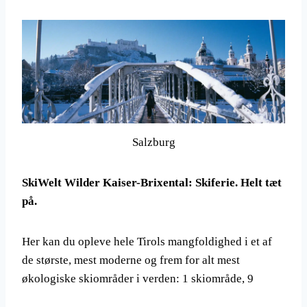
Salzburg
SkiWelt Wilder Kaiser-Brixental: Skiferie. Helt tæt
på.
Her kan du opleve hele Tirols mangfoldighed i et af
de største, mest moderne og frem for alt mest
økologiske skiområder i verden: 1 skiområde, 9