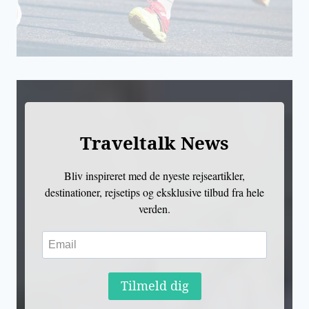
Traveltalk News
Bliv inspireret med de nyeste rejseartikler,
destinationer, rejsetips og eksklusive tilbud fra hele
verden.
Tilmeld dig