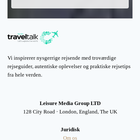
Vi inspirerer nysgerrige rejsende med troværdige
rejseguider, autentiske oplevelser og praktiske rejsetips
fra hele verden.
Leisure Media Group LTD
128 City Road · London, England, The UK
Juridisk
Om os