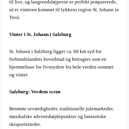
til live, og langrendsløjperne er perfekt præparerede,
så er vinteren kommet til lykkens region St. Johann in
Tirol.
Vinter i St. Johann i Salzburg
St. Johann i Salzburg ligger ca. 60 km syd for
forbundslandets hovedstad og betragtes som en
hjemmebase for livsnydere fra hele verden sommer
og vinter.
Salzburg: Verdens scene
Berømte seværdigheder, traditionelle julemarkeder,
musikalske adventshøjdepunkter og fantastiske
skisportssteder.