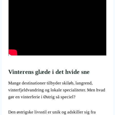
Vinterens glæde i det hvide sne
Mange destinationer tilbyder skiløb, langrend,
vinterfjeldvandring og lokale specialiteter. Men hvad
gør en vinterferie i Østrig så speciel?
Den østrigske livsstil er unik og adskiller sig fra