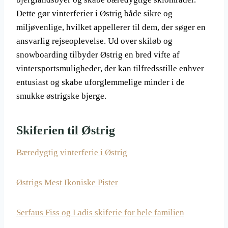
Dette gør vinterferier i Østrig både sikre og
miljøvenlige, hvilket appellerer til dem, der søger en
ansvarlig rejseoplevelse. Ud over skiløb og
snowboarding tilbyder Østrig en bred vifte af
vintersportsmuligheder, der kan tilfredsstille enhver
entusiast og skabe uforglemmelige minder i de
smukke østrigske bjerge.
Skiferien til Østrig
Bæredygtig vinterferie i Østrig
Østrigs Mest Ikoniske Pister
Serfaus Fiss og Ladis skiferie for hele familien