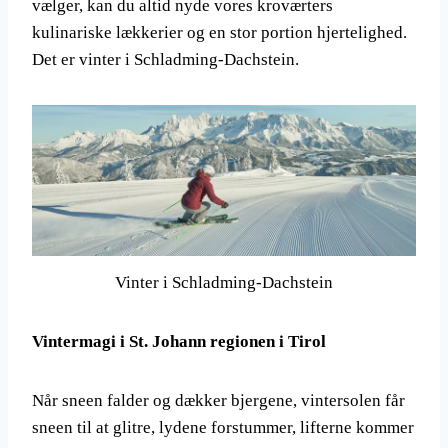
vælger, kan du altid nyde vores kroværters
kulinariske lækkerier og en stor portion hjertelighed.
Det er vinter i Schladming-Dachstein.
Vinter i Schladming-Dachstein
Vintermagi i St. Johann regionen i Tirol
Når sneen falder og dækker bjergene, vintersolen får
sneen til at glitre, lydene forstummer, lifterne kommer