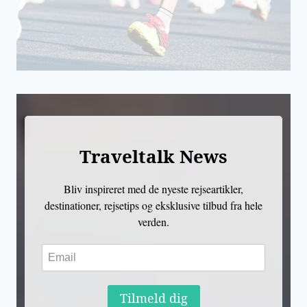
Traveltalk News
Bliv inspireret med de nyeste rejseartikler,
destinationer, rejsetips og eksklusive tilbud fra hele
verden.
Tilmeld dig