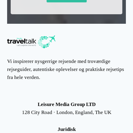
Vi inspirerer nysgerrige rejsende med troværdige
rejseguider, autentiske oplevelser og praktiske rejsetips
fra hele verden.
Leisure Media Group LTD
128 City Road · London, England, The UK
Juridisk