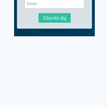
Tilmeld dig