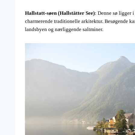
Hallstatt-søen (Hallstätter See)
: Denne sø ligger i
charmerende traditionelle arkitektur. Besøgende ka
landsbyen og nærliggende saltminer.