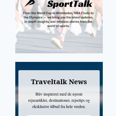
Traveltalk News
Bliv inspireret med de nyeste
rejseartikler, destinationer, rejsetips og
eksklusive tilbud fra hele verden.