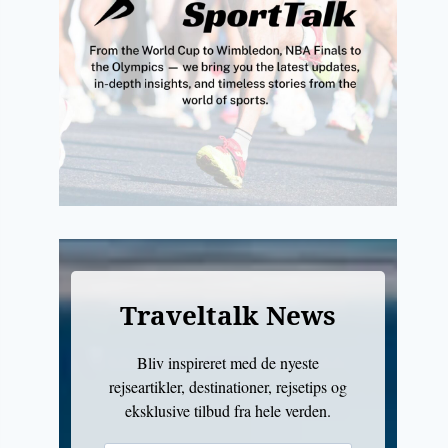
Traveltalk News
Bliv inspireret med de nyeste
rejseartikler, destinationer, rejsetips og
eksklusive tilbud fra hele verden.