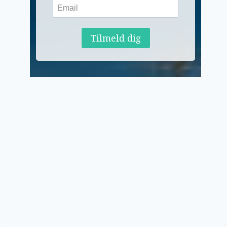
Tilmeld dig