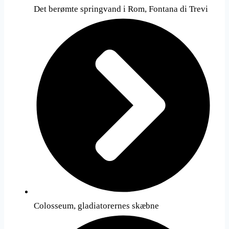
Det berømte springvand i Rom, Fontana di Trevi
Colosseum, gladiatorernes skæbne