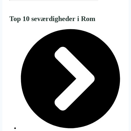
Top 10 seværdigheder i Rom​