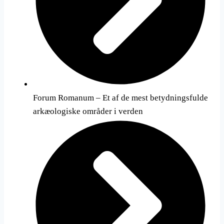
Forum Romanum – Et af de mest betydningsfulde
arkæologiske områder i verden