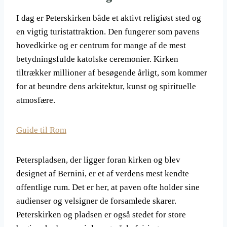
I dag er Peterskirken både et aktivt religiøst sted og
en vigtig turistattraktion. Den fungerer som pavens
hovedkirke og er centrum for mange af de mest
betydningsfulde katolske ceremonier. Kirken
tiltrækker millioner af besøgende årligt, som kommer
for at beundre dens arkitektur, kunst og spirituelle
atmosfære.
Guide til Rom
Peterspladsen, der ligger foran kirken og blev
designet af Bernini, er et af verdens mest kendte
offentlige rum. Det er her, at paven ofte holder sine
audienser og velsigner de forsamlede skarer.
Peterskirken og pladsen er også stedet for store