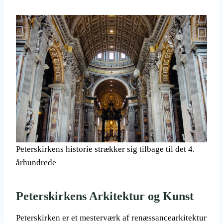
Peterskirkens historie strækker sig tilbage til det 4.
århundrede
Peterskirkens Arkitektur og Kunst
Peterskirken er et mesterværk af renæssancearkitektur