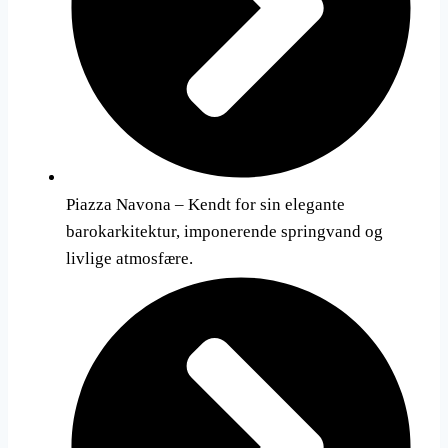
Piazza Navona – Kendt for sin elegante
barokarkitektur, imponerende springvand og
livlige atmosfære.