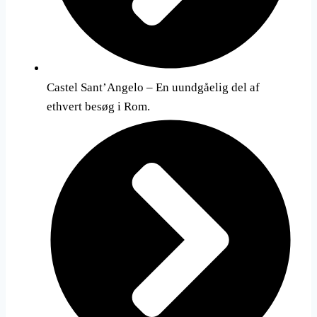
Castel Sant’Angelo – En uundgåelig del af
ethvert besøg i Rom.