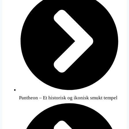
Pantheon – Et historisk og ikonisk smukt tempel