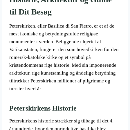
til Dit Besøg
Peterskirken, eller Basilica di San Pietro, er et af de
mest ikoniske og betydningsfulde religiøse
monumenter i verden. Beliggende i hjertet af
Vatikanstaten, fungerer den som hovedkirken for den
romersk-katolske kirke og et symbol på
kristendommens rige historie. Med sin imponerende
arkitektur, rige kunstsamling og åndelige betydning
tiltrækker Peterskirken millioner af pilgrimme og
turister hvert år.
Peterskirkens Historie
Peterskirkens historie strækker sig tilbage til det 4.
århundrede, hvor den oprindelige basilika blev