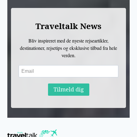
Traveltalk News
Bliv inspireret med de nyeste rejseartikler,
destinationer, rejsetips og eksklusive tilbud fra hele
verden.
Tilmeld dig