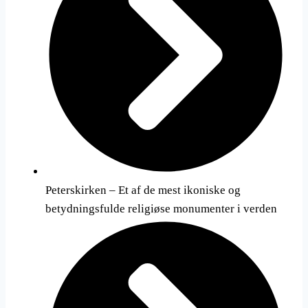
Peterskirken – Et af de mest ikoniske og
betydningsfulde religiøse monumenter i verden