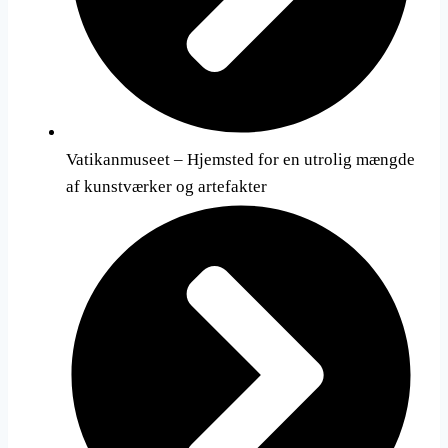
Vatikanmuseet – Hjemsted for en utrolig mængde
af kunstværker og artefakter