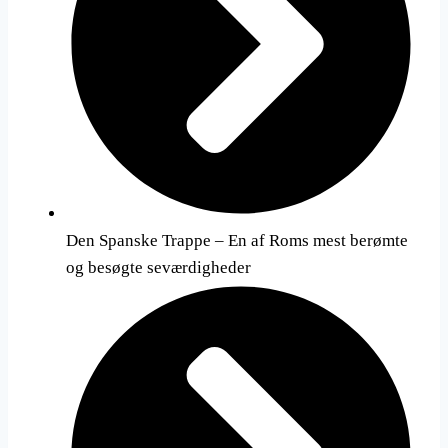
Den Spanske Trappe – En af Roms mest berømte
og besøgte seværdigheder