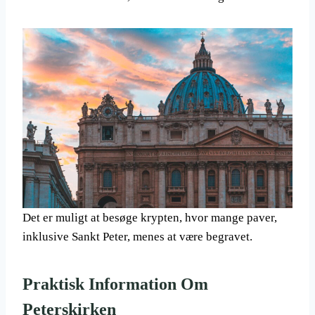
Det er muligt at besøge krypten, hvor mange paver,
inklusive Sankt Peter, menes at være begravet.
Praktisk Information Om
Peterskirken