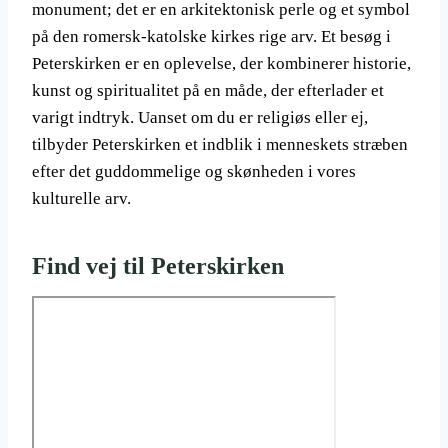
monument; det er en arkitektonisk perle og et symbol
på den romersk-katolske kirkes rige arv. Et besøg i
Peterskirken er en oplevelse, der kombinerer historie,
kunst og spiritualitet på en måde, der efterlader et
varigt indtryk. Uanset om du er religiøs eller ej,
tilbyder Peterskirken et indblik i menneskets stræben
efter det guddommelige og skønheden i vores
kulturelle arv.
Find vej til Peterskirken