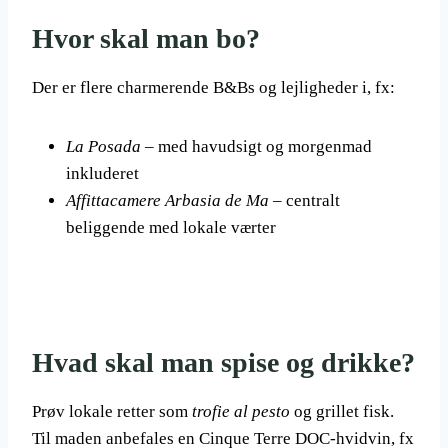
Hvor skal man bo?
Der er flere charmerende B&Bs og lejligheder i, fx:
La Posada
– med havudsigt og morgenmad
inkluderet
Affittacamere Arbasia de Ma
– centralt
beliggende med lokale værter
Hvad skal man spise og drikke?
Prøv lokale retter som
trofie al pesto
og grillet fisk.
Til maden anbefales en Cinque Terre DOC-hvidvin, fx