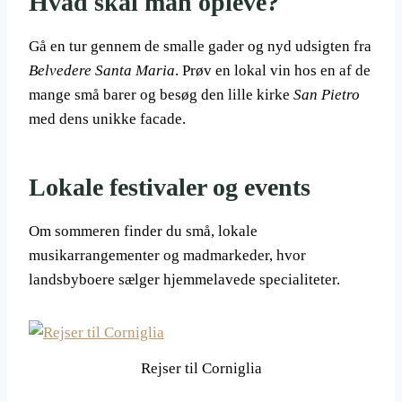
Hvad skal man opleve?
Gå en tur gennem de smalle gader og nyd udsigten fra
Belvedere Santa Maria
. Prøv en lokal vin hos en af de
mange små barer og besøg den lille kirke
San Pietro
med dens unikke facade.
Lokale festivaler og events
Om sommeren finder du små, lokale
musikarrangementer og madmarkeder, hvor
landsbyboere sælger hjemmelavede specialiteter.
Rejser til Corniglia