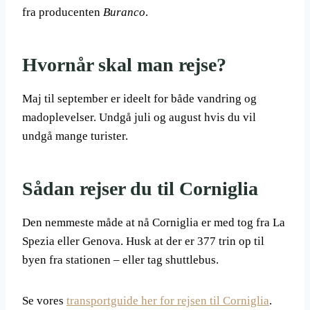
fra producenten
Buranco
.
Hvornår skal man rejse?
Maj til september er ideelt for både vandring og
madoplevelser. Undgå juli og august hvis du vil
undgå mange turister.
Sådan rejser du til Corniglia
Den nemmeste måde at nå Corniglia er med tog fra La
Spezia eller Genova. Husk at der er 377 trin op til
byen fra stationen – eller tag shuttlebus.
Se vores
transportguide her for rejsen til Corniglia
.