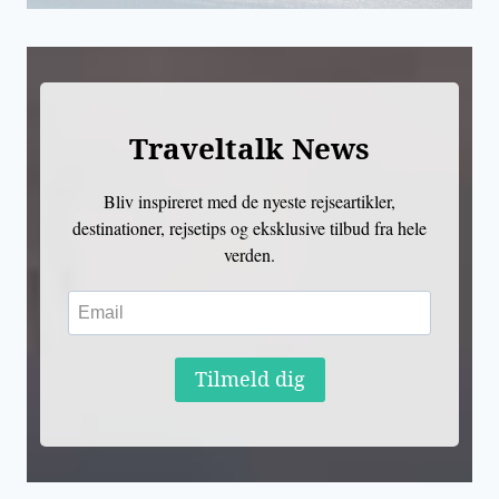
Traveltalk News
Bliv inspireret med de nyeste rejseartikler,
destinationer, rejsetips og eksklusive tilbud fra hele
verden.
Tilmeld dig