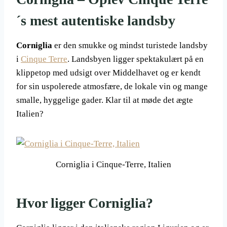
´s mest autentiske landsby
Corniglia
er den smukke og mindst turistede landsby
i
Cinque Terre
. Landsbyen ligger spektakulært på en
klippetop med udsigt over Middelhavet og er kendt
for sin uspolerede atmosfære, de lokale vin og mange
smalle, hyggelige gader. Klar til at møde det ægte
Italien?
Corniglia i Cinque-Terre, Italien
Hvor ligger Corniglia?