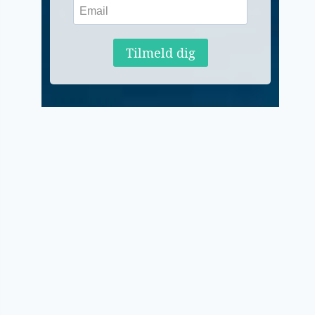
Tilmeld dig