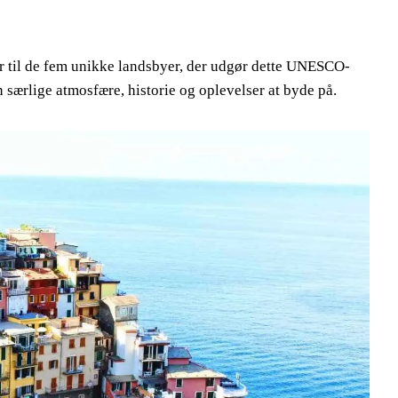
r til de fem unikke landsbyer, der udgør dette UNESCO-
særlige atmosfære, historie og oplevelser at byde på.