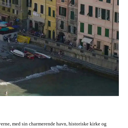
erne, med sin charmerende havn, historiske kirke og