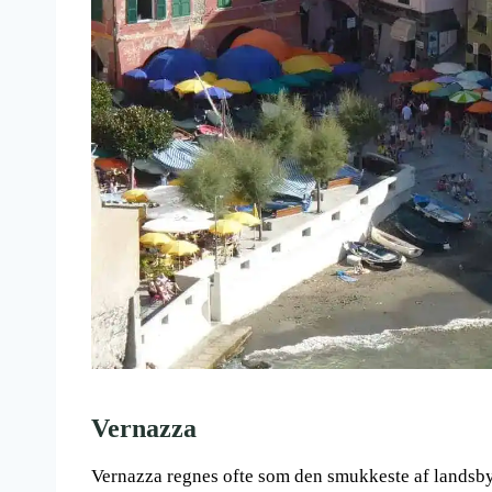
Vernazza
Vernazza regnes ofte som den smukkeste af landsby