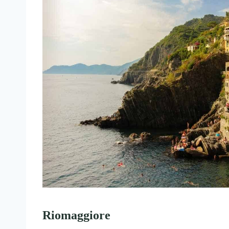
Riomaggiore