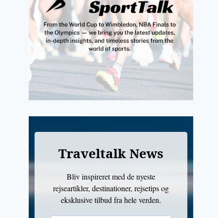
Traveltalk News
Bliv inspireret med de nyeste
rejseartikler, destinationer, rejsetips og
eksklusive tilbud fra hele verden.