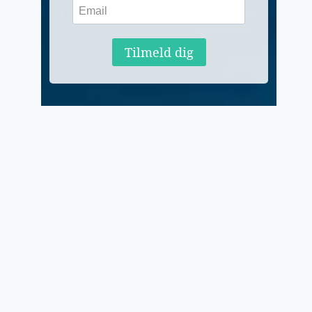
Tilmeld dig