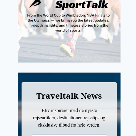
Traveltalk News
Bliv inspireret med de nyeste
rejseartikler, destinationer, rejsetips og
eksklusive tilbud fra hele verden.