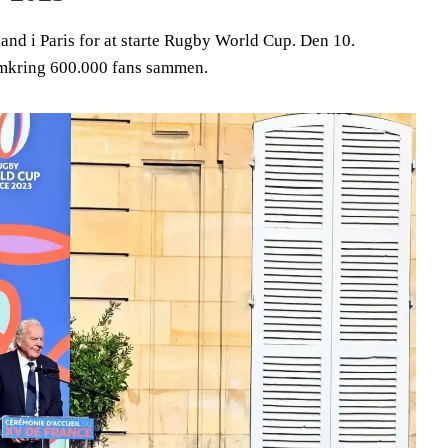
and i Paris for at starte Rugby World Cup. Den 10.
e omkring 600.000 fans sammen.