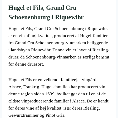
Hugel et Fils, Grand Cru
Schoenenbourg i Riquewihr
Hugel et Fils, Grand Cru Schoenenbourg i Riquewihr,
er en vin af høj kvalitet, produceret af Hugel-familien
fra Grand Cru Schoenenbourg-vinmarken beliggende
i landsbyen Riquewihr. Denne vin er lavet af Riesling-
druer, da Schoenenbourg-vinmarken er særligt berømt
for denne druesort.
Hugel et Fils er en velkendt familieejet vingård i
Alsace, Frankrig. Hugel-familien har produceret vin i
denne region siden 1639, hvilket gør den til en af de
ældste vinproducerende familier i Alsace. De er kendt
for deres vine af høj kvalitet, især deres Riesling,
Gewurztraminer og Pinot Gris.