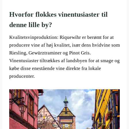
Hvorfor flokkes vinentusiaster til
denne lille by?
Kvalitetsvinproduktion: Riquewihr er berømt for at
producere vine af høj kvalitet, især dens hvidvine som
Riesling, Gewürztraminer og Pinot Gris.
Vinentusiaster tiltrækkes af landsbyen for at smage og
købe disse enestående vine direkte fra lokale
producenter.