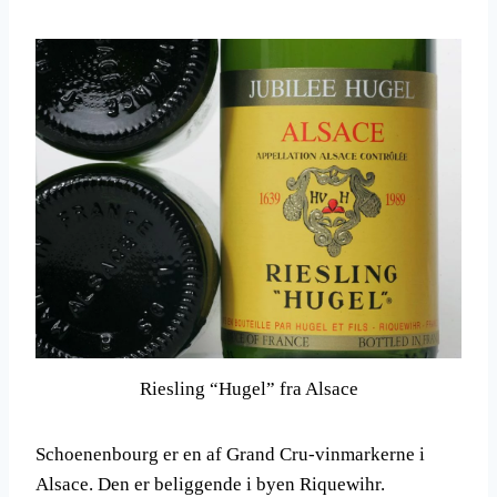
Riesling “Hugel” fra Alsace
Schoenenbourg er en af Grand Cru-vinmarkerne i
Alsace. Den er beliggende i byen Riquewihr.