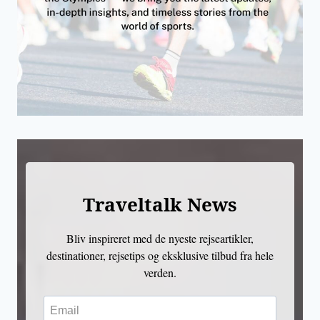
Traveltalk News
Bliv inspireret med de nyeste rejseartikler,
destinationer, rejsetips og eksklusive tilbud fra hele
verden.