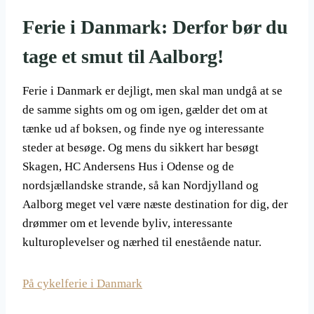
Ferie i Danmark: Derfor bør du
tage et smut til Aalborg!
Ferie i Danmark er dejligt, men skal man undgå at se
de samme sights om og om igen, gælder det om at
tænke ud af boksen, og finde nye og interessante
steder at besøge. Og mens du sikkert har besøgt
Skagen, HC Andersens Hus i Odense og de
nordsjællandske strande, så kan Nordjylland og
Aalborg meget vel være næste destination for dig, der
drømmer om et levende byliv, interessante
kulturoplevelser og nærhed til enestående natur.
På cykelferie i Danmark