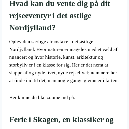
Hvad kan du vente dig på dit
rejseeventyr i det østlige
Nordjylland?
Oplev den særlige atmosfære i det østlige
Nordjylland. Hvor naturen er mageløs med et væld af
nuancer; og hvor historie, kunst, arkitektur og
storbyliv er i en klasse for sig. Her er det nemt at
slappe af og nyde livet, nyde rejselivet; nemmere her
at finde ind til det, man nogle gange glemmer i farten.
Her kunne du bla. zoome ind på:
Ferie i Skagen, en klassiker og