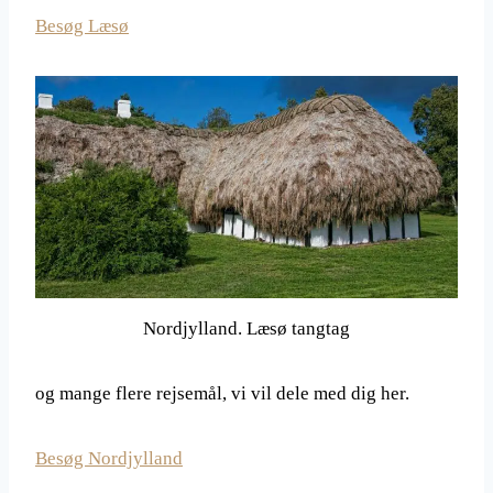
Besøg Læsø
Nordjylland. Læsø tangtag
og mange flere rejsemål, vi vil dele med dig her.
Besøg Nordjylland