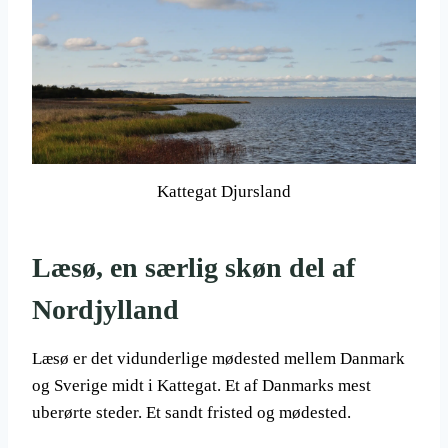
Kattegat Djursland
Læsø, en særlig skøn del af
Nordjylland
Læsø er det vidunderlige mødested mellem Danmark
og Sverige midt i Kattegat. Et af Danmarks mest
uberørte steder. Et sandt fristed og mødested.