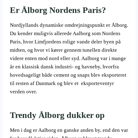
Er Ålborg Nordens Paris?
Nordjyllands dynamiske omdrejningspunkt er Ålborg.
Du kender muligvis allerede Aalborg som Nordens
Paris, hvor Limfjordens rolige vande deler byen på
midten, og hvor vi kører gennem tunellen direkte
videre enten mod nord eller syd. Aalborg var i mange
år en klassisk dansk industri- og havneby, hvorfra
hovedsageligt både cement og snaps blev eksporteret
til resten af Danmark og blev et eksporteventyr
verden over.
Trendy Ålborg dukker op
Men i dag er Aalborg en ganske anden by, end den var