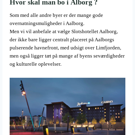
Hvor skal man bo i Ålborg ?
Som med alle andre byer er der mange gode
overnatningsmuligheder i Aalborg.
Men vi vil anbefale at vælge Slotshotellet Aalborg,
der ikke bare ligger centralt placeret på Aalborgs
pulserende havnefront, med udsigt over Limfjorden,
men også ligger tæt på mange af byens seværdigheder
og kulturelle oplevelser.