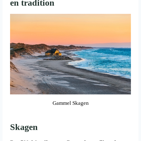
en tradition
Gammel Skagen
Skagen