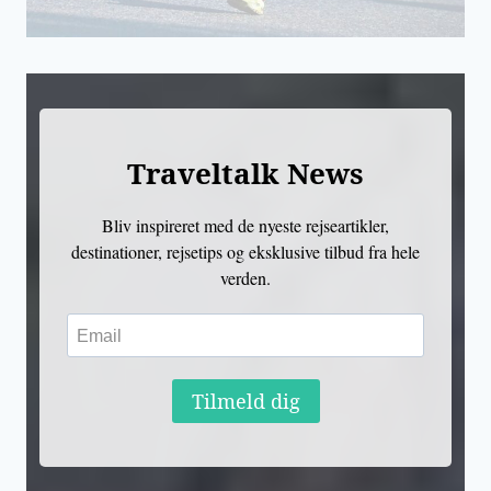
Traveltalk News
Bliv inspireret med de nyeste rejseartikler,
destinationer, rejsetips og eksklusive tilbud fra hele
verden.
Tilmeld dig