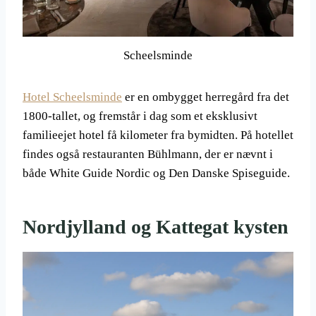
Scheelsminde
Hotel Scheelsminde
er en ombygget herregård fra det
1800-tallet, og fremstår i dag som et eksklusivt
familieejet hotel få kilometer fra bymidten. På hotellet
findes også restauranten Bühlmann, der er nævnt i
både White Guide Nordic og Den Danske Spiseguide.
Nordjylland og Kattegat kysten