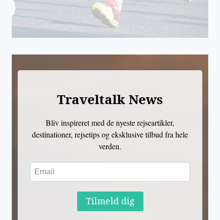
Traveltalk News
Bliv inspireret med de nyeste rejseartikler,
destinationer, rejsetips og eksklusive tilbud fra hele
verden.
Tilmeld dig