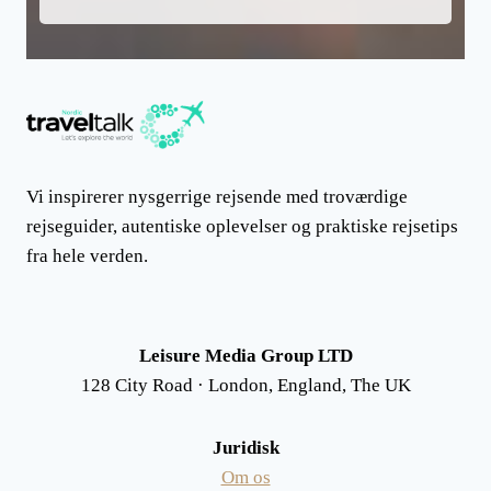
Vi inspirerer nysgerrige rejsende med troværdige
rejseguider, autentiske oplevelser og praktiske rejsetips
fra hele verden.
Leisure Media Group LTD
128 City Road · London, England, The UK
Juridisk
Om os