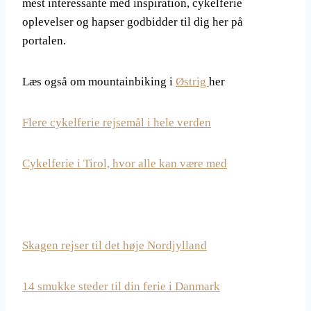
mest interessante med inspiration, cykelferie
oplevelser og hapser godbidder til dig her på
portalen.
Læs også om mountainbiking i
Østrig
her
Flere cykelferie rejsemål i hele verden
Cykelferie i Tirol, hvor alle kan være med
Skagen rejser til det høje Nordjylland
14 smukke steder til din ferie i Danmark