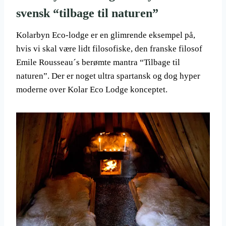
svensk “tilbage til naturen”
Kolarbyn Eco-lodge er en glimrende eksempel på,
hvis vi skal være lidt filosofiske, den franske filosof
Emile Rousseau´s berømte mantra “Tilbage til
naturen”. Der er noget ultra spartansk og dog hyper
moderne over Kolar Eco Lodge konceptet.