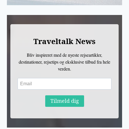
Traveltalk News
Bliv inspireret med de nyeste rejseartikler,
destinationer, rejsetips og eksklusive tilbud fra hele
verden.
Tilmeld dig