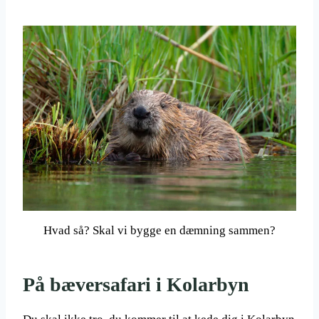
Hvad så? Skal vi bygge en dæmning sammen?
På bæversafari i Kolarbyn