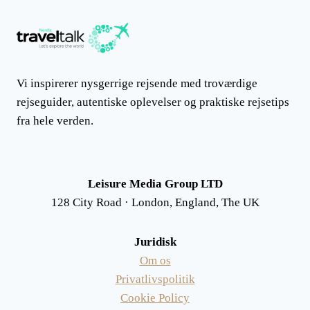
Vi inspirerer nysgerrige rejsende med troværdige
rejseguider, autentiske oplevelser og praktiske rejsetips
fra hele verden.
Leisure Media Group LTD
128 City Road · London, England, The UK
Juridisk
Om os
Privatlivspolitik
Cookie Policy