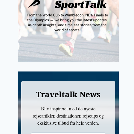
Traveltalk News
Bliv inspireret med de nyeste
rejseartikler, destinationer, rejsetips og
eksklusive tilbud fra hele verden.