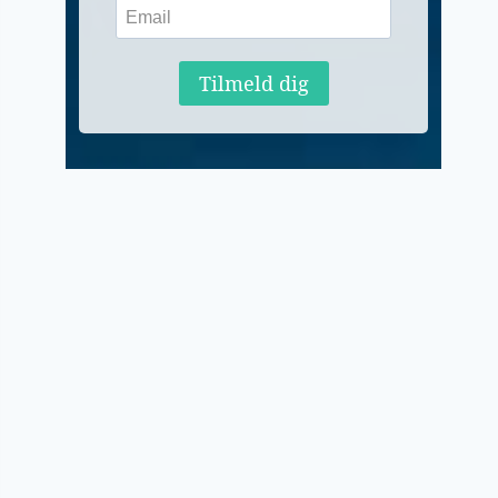
Tilmeld dig