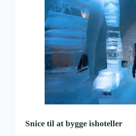
Snice til at bygge ishoteller