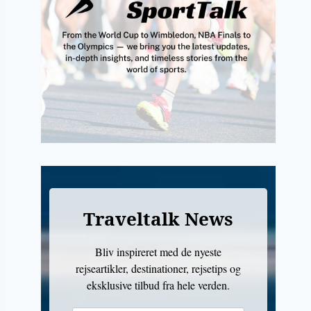
Traveltalk News
Bliv inspireret med de nyeste
rejseartikler, destinationer, rejsetips og
eksklusive tilbud fra hele verden.