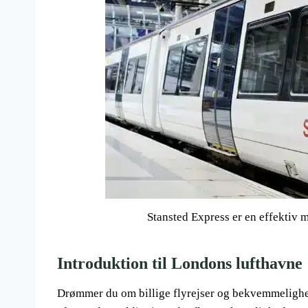
Stansted Express er en effektiv 
Introduktion til Londons lufthavne
Drømmer du om billige flyrejser og bekvemmelighed 