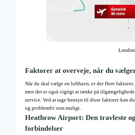
London 
Faktorer at overveje, når du vælge
Når du skal vælge en lufthavn, er der flere faktorer,
men det er også vigtigt at tænke på tilgængeligheden 
service. Ved at tage hensyn til disse faktorer kan du
og problemfri som muligt.
Heathrow Airport: Den travleste og
forbindelser