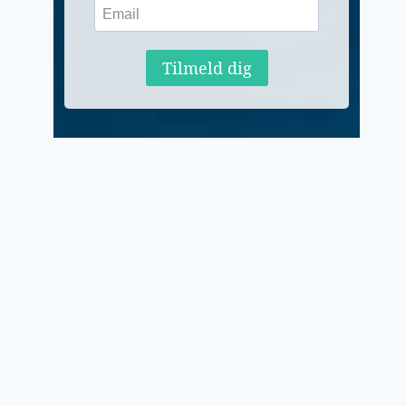
Tilmeld dig