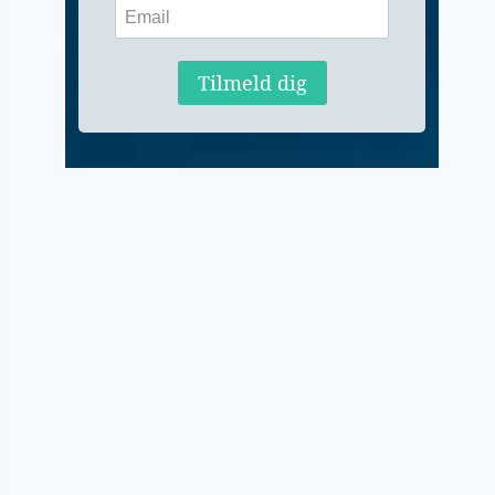
Tilmeld dig