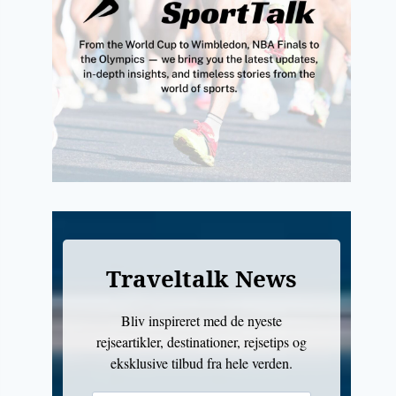
Traveltalk News
Bliv inspireret med de nyeste
rejseartikler, destinationer, rejsetips og
eksklusive tilbud fra hele verden.