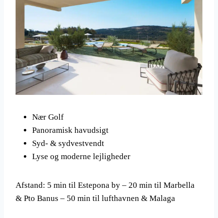
Nær Golf
Panoramisk havudsigt
Syd- & sydvestvendt
Lyse og moderne lejligheder
Afstand: 5 min til Estepona by – 20 min til Marbella
& Pto Banus – 50 min til lufthavnen & Malaga