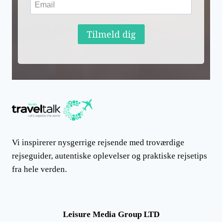
Tilmeld dig
Vi inspirerer nysgerrige rejsende med troværdige
rejseguider, autentiske oplevelser og praktiske rejsetips
fra hele verden.
Leisure Media Group LTD