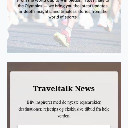
Traveltalk News
Bliv inspireret med de nyeste rejseartikler,
destinationer, rejsetips og eksklusive tilbud fra hele
verden.