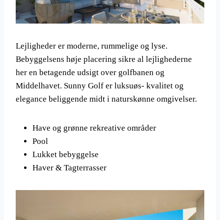
Lejligheder er moderne, rummelige og lyse.
Bebyggelsens høje placering sikre al lejlighederne
her en betagende udsigt over golfbanen og
Middelhavet. Sunny Golf er luksuøs- kvalitet og
elegance beliggende midt i naturskønne omgivelser.
Have og grønne rekreative områder
Pool
Lukket bebyggelse
Haver & Tagterrasser